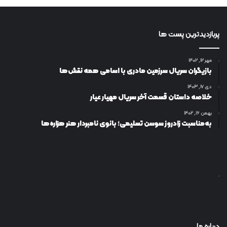
پربازدیدترین پست ها
مهر ۱۲, ۱۴۰۲
بازیگران سریال سرزمین مادری با اسامی همه نقش‌ها
دی ۱۷, ۱۴۰۳
خلاصه داستان قسمت آخر سریال مهیار عیار
بهمن ۱۶, ۱۴۰۲
به‌مناسبت زادروز سوسن تسلیمی؛ بانوی نامبردار هنر هزاره‌ها
درباره ما