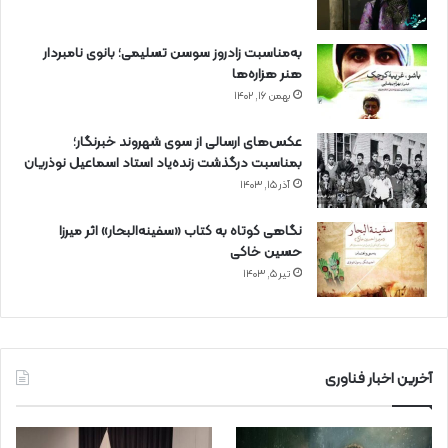
به‌مناسبت زادروز سوسن تسلیمی؛ بانوی نامبردار
هنر هزاره‌ها
بهمن ۱۶, ۱۴۰۲
عکس‌های ارسالی از سوی شهروند خبرنگار؛
بمناسبت درگذشت زنده‌یاد استاد اسماعیل نوذریان
آذر ۱۵, ۱۴۰۳
نگاهی کوتاه به کتاب «سفینه‌البحار» اثر میرزا
حسین خاکی
تیر ۵, ۱۴۰۳
آخرین اخبار فناوری