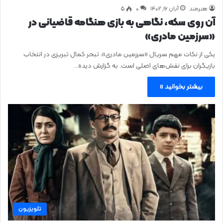
هنرمند
آبان ۱۶, ۱۴۰۲
0
۵
آن روی سکه، نگاهی به بازی هنگامه قاضیانی در
«سرزمین مادری»
یکی از نکات مهم سریال «سرزمین مادری»، تبحر کمال تبریزی در انتخاب
بازیگران برای نقش‌های اصلی است. به گزارش دیده…
بیشتر بخوانید »
تلویزیون