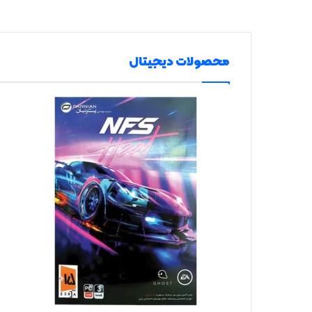
محصولات دیجیتال