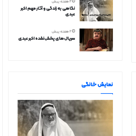
2 هفته پیش
نگاهی به زندگی و آثار مهم اکبر
عبدی
2 هفته پیش
سریال‌های پخش‌نشده اکبر عبدی
نمایش خانگی