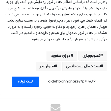
راهزنی است که بر اساس اتفاقی که در شهر یزد برایش می‌ افتد، پای چوبه‌
دار، خواهشی را که دیدار مادرش در آخرین دقایق بوده است، مطرح می‌
کند. جوانمردی برای اینکه راهزن به خواسته‌ اش برسد وساطت می‌ کند و
این اقدام باعث می‌ شود راهزن دچار تحول شود و به سمت عیاری بیاید.
مهیار یا همان راهزن از مهارت و ذکاوت خوبی برخوردار است و به مرور با
مشکلاتی که در شهر اصفهان برای مردم و داروغه و … اتفاق می‌ افتد،
درگیر می‌ شود و هر بار درگیر داستان جدیدی می‌ شود.
تصویربرداری
دوران صفویه
سیدجمال سیدحاتمی
مهیار عیار
لینک کوتاه