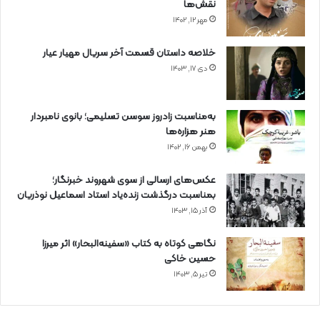
نقش‌ها
مهر ۱۲, ۱۴۰۲
خلاصه داستان قسمت آخر سریال مهیار عیار
دی ۱۷, ۱۴۰۳
به‌مناسبت زادروز سوسن تسلیمی؛ بانوی نامبردار
هنر هزاره‌ها
بهمن ۱۶, ۱۴۰۲
عکس‌های ارسالی از سوی شهروند خبرنگار؛
بمناسبت درگذشت زنده‌یاد استاد اسماعیل نوذریان
آذر ۱۵, ۱۴۰۳
نگاهی کوتاه به کتاب «سفینه‌البحار» اثر میرزا
حسین خاکی
تیر ۵, ۱۴۰۳