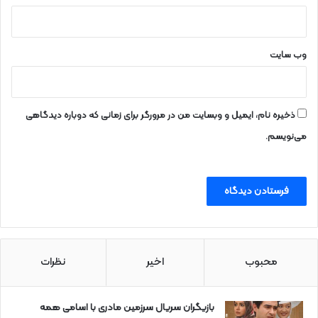
وب‌ سایت
ذخیره نام، ایمیل و وبسایت من در مرورگر برای زمانی که دوباره دیدگاهی
می‌نویسم.
محبوب
اخیر
نظرات
بازیگران سریال سرزمین مادری با اسامی همه