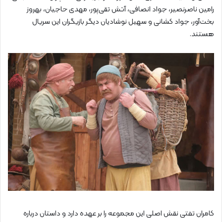
رامین ناصرنصیر، جواد انصافی، آتش تقی‌پور، مهدی حاجیان، بهروز
بخت‌آور، جواد کشانی و سهیل نوشادیان دیگر بازیگران این سریال
هستند.
کامران تفتی نقش اصلی این مجموعه را بر عهده دارد و داستان درباره