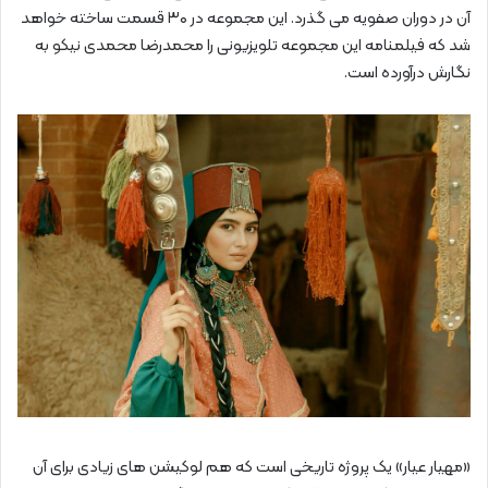
آن در دوران صفویه می‌ گذرد. این مجموعه در ۳۰ قسمت ساخته خواهد
شد که فیلمنامه‌ این مجموعه تلویزیونی را محمدرضا محمدی‌ نیکو به
نگارش درآورده است.
«مهیار عیار» یک پروژه تاریخی است که هم لوکیشن‌ های زیادی برای آن