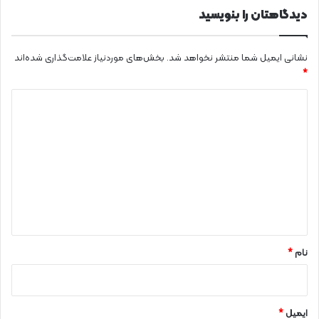
دیدگاهتان را بنویسید
نشانی ایمیل شما منتشر نخواهد شد.
بخش‌های موردنیاز علامت‌گذاری شده‌اند
*
د
ی
د
گ
ا
ه
*
نام
*
ایمیل
*