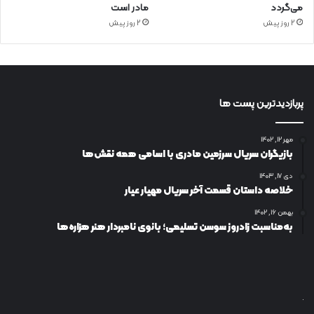
می‌گردد
مادر است
2 روز پیش
2 روز پیش
پربازدیدترین پست ها
مهر ۱۲, ۱۴۰۲
بازیگران سریال سرزمین مادری با اسامی همه نقش‌ها
دی ۱۷, ۱۴۰۳
خلاصه داستان قسمت آخر سریال مهیار عیار
بهمن ۱۶, ۱۴۰۲
به‌مناسبت زادروز سوسن تسلیمی؛ بانوی نامبردار هنر هزاره‌ها