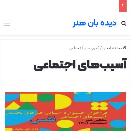
دیده بان هنر
جستجو برای
من
صفحه اصلی
/
آسیب‌های اجتماعی
آسیب‌های اجتماعی