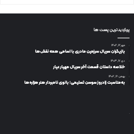
پربازدیدترین پست ها
مهر ۱۲, ۱۴۰۲
بازیگران سریال سرزمین مادری با اسامی همه نقش‌ها
دی ۱۷, ۱۴۰۳
خلاصه داستان قسمت آخر سریال مهیار عیار
بهمن ۱۶, ۱۴۰۲
به‌مناسبت زادروز سوسن تسلیمی؛ بانوی نامبردار هنر هزاره‌ها