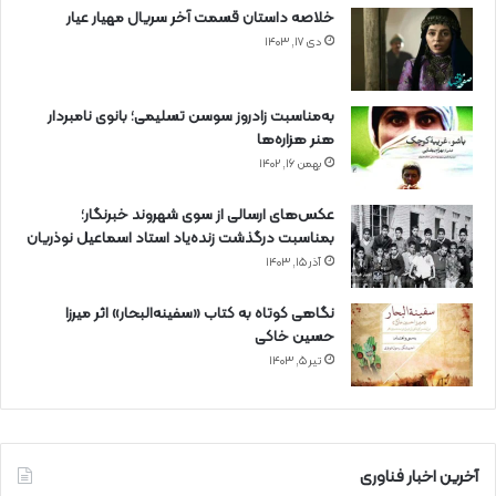
خلاصه داستان قسمت آخر سریال مهیار عیار
دی ۱۷, ۱۴۰۳
به‌مناسبت زادروز سوسن تسلیمی؛ بانوی نامبردار
هنر هزاره‌ها
بهمن ۱۶, ۱۴۰۲
عکس‌های ارسالی از سوی شهروند خبرنگار؛
بمناسبت درگذشت زنده‌یاد استاد اسماعیل نوذریان
آذر ۱۵, ۱۴۰۳
نگاهی کوتاه به کتاب «سفینه‌البحار» اثر میرزا
حسین خاکی
تیر ۵, ۱۴۰۳
آخرین اخبار فناوری