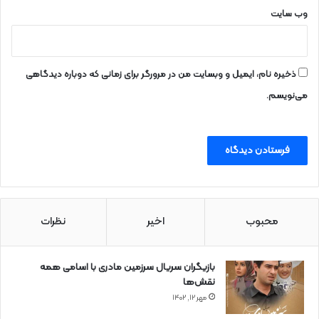
وب‌ سایت
ذخیره نام، ایمیل و وبسایت من در مرورگر برای زمانی که دوباره دیدگاهی
می‌نویسم.
محبوب
اخیر
نظرات
بازیگران سریال سرزمین مادری با اسامی همه
نقش‌ها
مهر ۱۲, ۱۴۰۲