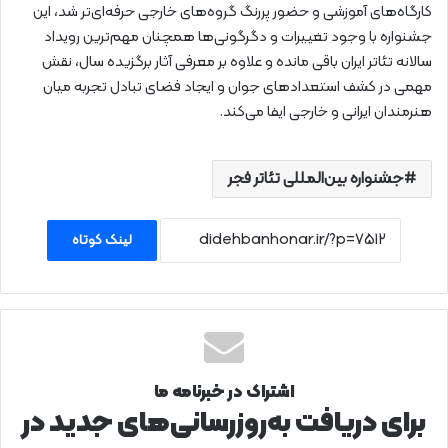
کارگاه‌های آموزشی و حضور پررنگ گروه‌های خارجی حرفه‌ای‌تر شد، این
جشنواره با وجود تغییرات و دگرگونی‌ها همچنان مهم‌ترین رویداد
سالانه تئاتر ایران باقی مانده و علاوه بر معرفی آثار برگزیده سال، نقش
مهمی در کشف استعدادهای جوان و ایجاد فضای تبادل تجربه میان
هنرمندان ایرانی و خارجی ایفا می‌کند.
جشنواره بین‌المللی تئاتر فجر
لینک کوتاه
اشتراک در خبرنامه ما
برای دریافت به‌روزرسانی‌های جدید در