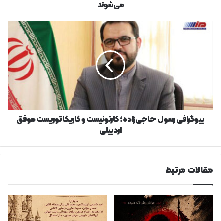
می‌شوند
بیوگرافی
رسول
حاجی‌زاده؛
کارتونیست
و
کاریکاتوریست
موفق
اردبیلی
بیوگرافی رسول حاجی‌زاده؛ کارتونیست و کاریکاتوریست موفق
اردبیلی
مقالات مرتبط