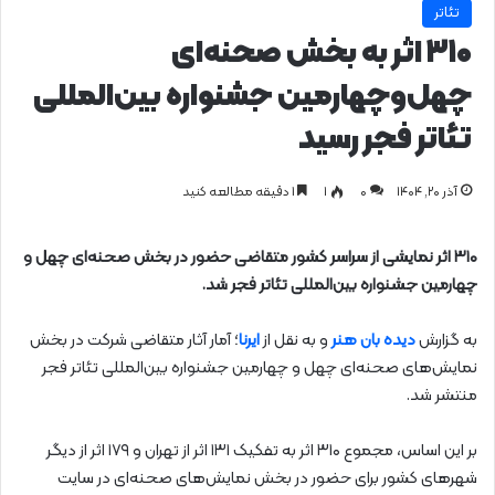
تئاتر
۳۱۰ اثر به بخش صحنه‌ای
چهل‌وچهارمین جشنواره بین‌المللی
تئاتر فجر رسید
آذر ۲۰, ۱۴۰۴
0
۱
1 دقیقه مطالعه کنید
۳۱۰ اثر نمایشی از سراسر کشور متقاضی حضور در بخش صحنه‌ای چهل‌ و
چهارمین جشنواره بین‌المللی تئاتر فجر شد.
به گزارش
دیده بان هنر
و به نقل از
ایرنا
؛ آمار آثار متقاضی شرکت در بخش
نمایش‌های صحنه‌ای چهل‌ و چهارمین جشنواره بین‌المللی تئاتر فجر
منتشر شد.
بر این اساس، مجموع ۳۱۰ اثر به تفکیک ۱۳۱ اثر از تهران و ۱۷۹ اثر از دیگر
شهرهای کشور برای حضور در بخش نمایش‌های صحنه‌ای در سایت