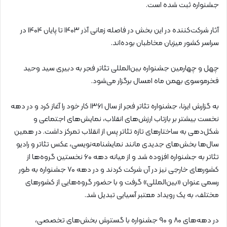
جشنواره ثبت شده است.
آثار شرکت‌کننده در این بخش در فاصله زمانی آذر ۱۴۰۳ تا پایان ۱۴۰۴ در
سراسر کشور میزبان مخاطبان بوده‌اند.
چهل‌ و چهارمین جشنواره بین‌المللی تئاتر فجر به دبیری سید وحید
فخرموسوی بهمن ماه امسال برگزار می‌شود.
به گزارش ایرنا، جشنواره تئاتر فجر از سال ۱۳۶۱ کار خود را آغاز کرد و در دهه
نخست بیشتر بر بازتاب ارزش‌های انقلاب، نمایش‌های اجتماعی و
شکل‌دهی به ساختارهای تازه تئاتر پس از انقلاب تمرکز داشت. در همین
سال‌ها بخش‌های جدیدی مانند نمایشنامه‌نویسی، عکس تئاتر و رادیو
تئاتر به جشنواره افزوده شد و از میانه دهه ۶۰ نخستین گروه‌ها از
کشورهای خارجی نیز در آن شرکت کردند و در دهه ۷۰ جشنواره به طور
رسمی عنوان «بین‌المللی» گرفت و با حضور گروه‌هایی از کشورهای
مختلف، به یک رویداد معتبر آسیایی تبدیل شد.
در دهه‌های ۸۰ و ۹۰ جشنواره با گسترش بخش‌های تخصصی،