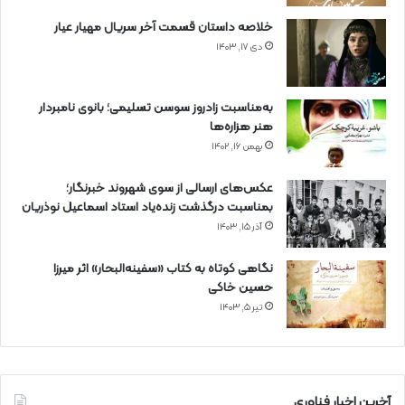
خلاصه داستان قسمت آخر سریال مهیار عیار
دی ۱۷, ۱۴۰۳
به‌مناسبت زادروز سوسن تسلیمی؛ بانوی نامبردار
هنر هزاره‌ها
بهمن ۱۶, ۱۴۰۲
عکس‌های ارسالی از سوی شهروند خبرنگار؛
بمناسبت درگذشت زنده‌یاد استاد اسماعیل نوذریان
آذر ۱۵, ۱۴۰۳
نگاهی کوتاه به کتاب «سفینه‌البحار» اثر میرزا
حسین خاکی
تیر ۵, ۱۴۰۳
آخرین اخبار فناوری