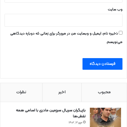
وب‌ سایت
ذخیره نام، ایمیل و وبسایت من در مرورگر برای زمانی که دوباره دیدگاهی
می‌نویسم.
محبوب
اخیر
نظرات
بازیگران سریال سرزمین مادری با اسامی همه
نقش‌ها
مهر ۱۲, ۱۴۰۲