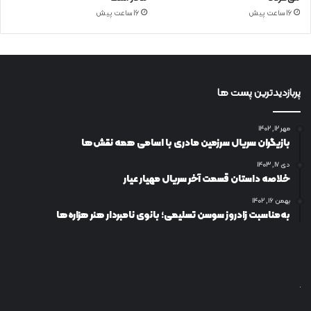
16 ساعت پیش
16 ساعت پیش
پربازدیدترین پست ها
مهر ۱۲, ۱۴۰۲
بازیگران سریال سرزمین مادری با اسامی همه نقش‌ها
دی ۱۷, ۱۴۰۳
خلاصه داستان قسمت آخر سریال مهیار عیار
بهمن ۱۶, ۱۴۰۲
به‌مناسبت زادروز سوسن تسلیمی؛ بانوی نامبردار هنر هزاره‌ها