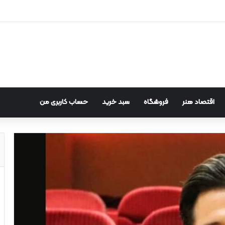
اقتصاد هنر
فروشگاه
سبد خرید
حساب کاربری من