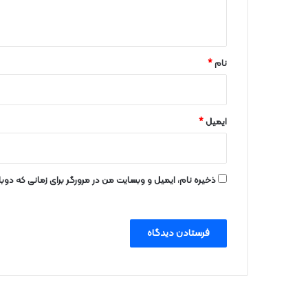
ه
*
نام
*
ایمیل
*
ذخیره نام، ایمیل و وبسایت من در مرورگر برای زمانی که دو