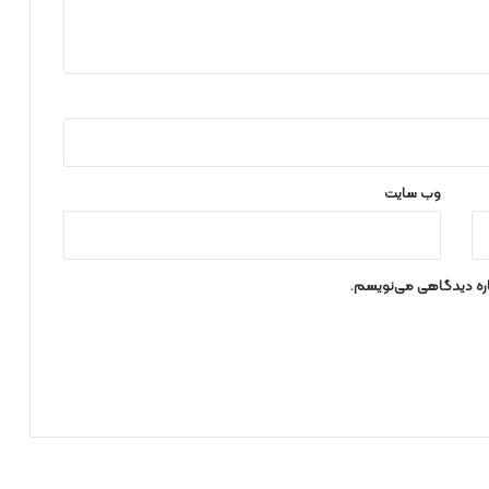
وب‌ سایت
باره دیدگاهی می‌نویسم.