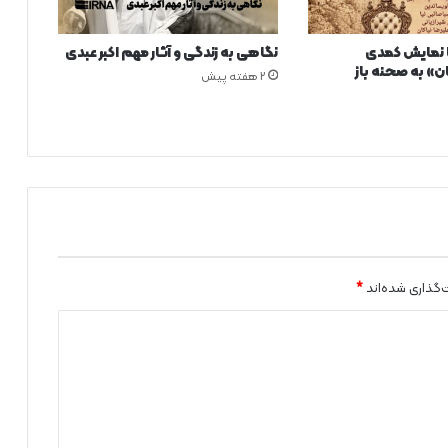
ا نمایش کمدی
نگاهی به زندگی و آثار مهم اکبر عبدی
» به صحنه باز
2 هفته پیش
‌گذاری شده‌اند
*