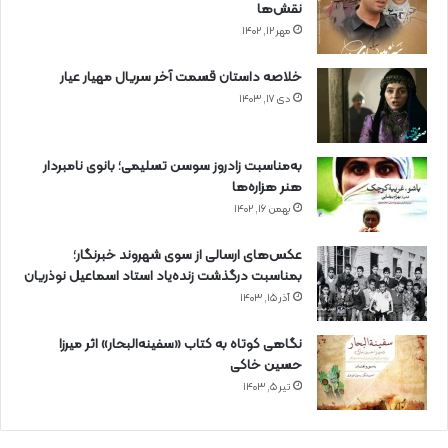
نقش‌ها
مهر ۱۲, ۱۴۰۲
خلاصه داستان قسمت آخر سریال مهیار عیار
دی ۱۷, ۱۴۰۳
به‌مناسبت زادروز سوسن تسلیمی؛ بانوی نامبردار
هنر هزاره‌ها
بهمن ۱۶, ۱۴۰۲
عکس‌های ارسالی از سوی شهروند خبرنگار؛
بمناسبت درگذشت زنده‌یاد استاد اسماعیل نوذریان
آذر ۱۵, ۱۴۰۳
نگاهی کوتاه به کتاب «سفینه‌البحار» اثر میرزا
حسین خاکی
تیر ۵, ۱۴۰۳