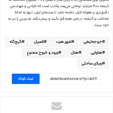
گیشه ۱۲۰۰ میلیارد تومانی می‌رسد واجب است که طراحی و مهندسی
دقیق‌تری بر مقوله اکران داشته باشد تا سینمای ایران، تنها به لحاظ
مخاطب و گیشه، در راس هرم قرار نگیرد و پیش‌درآمد مدیریتی را نیز به
خود ببیند.
جوجه‌تیغی
شهر هرت
فسیل
گیج‌گاه
هاوایی
هتل
ورود و خروج ممنوع
ویلای ساحلی
لینک کوتاه