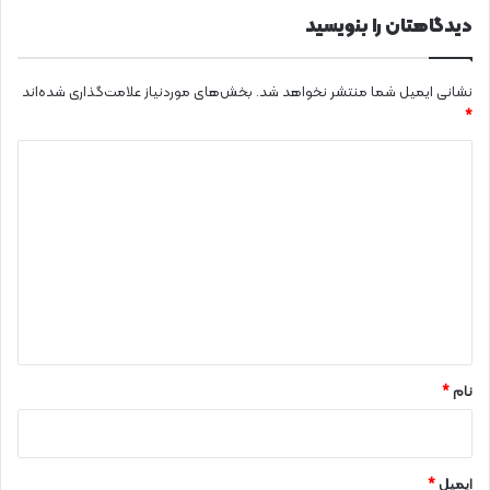
دیدگاهتان را بنویسید
نشانی ایمیل شما منتشر نخواهد شد.
بخش‌های موردنیاز علامت‌گذاری شده‌اند
*
د
ی
د
گ
ا
ه
*
نام
*
ایمیل
*