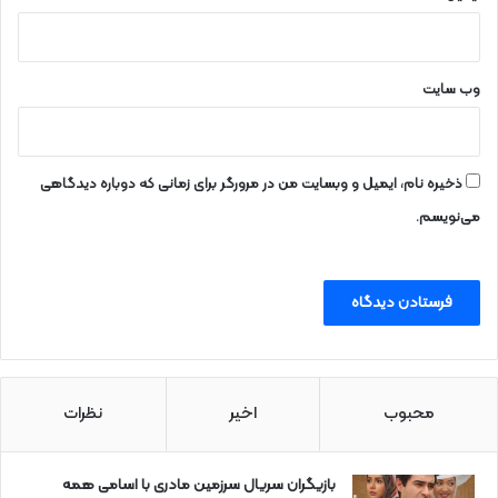
وب‌ سایت
ذخیره نام، ایمیل و وبسایت من در مرورگر برای زمانی که دوباره دیدگاهی
می‌نویسم.
محبوب
اخیر
نظرات
بازیگران سریال سرزمین مادری با اسامی همه