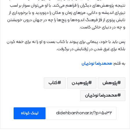
نتیجه پژوهش‌های دیگران را فراهم می‌کند. با او می‌توان سوار بر اسب
تیزپای اندیشه و دانایی، مرزهای زمان و مکان را درنوردید و با برخورداری از
تابش پرتوی از فرّ فرهنگ اندوه‌ها و رنج‌ها را چه در جهان درون خویشتن
و چه در دنیای خاکی کاست.
پس باید با خود، پیمانی برای پیوند با کتاب بست و او را نه برای خفه کردن
بلکه برای غرق شدن در ژرفنایش در برگرفت.
به قلم:
محمدرضا نوذریان
پژوهش
پژوهیدن
کتاب
محمدرضا نوذریان
لینک کوتاه