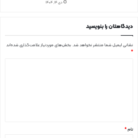
دی ۱۴, ۱۴۰۴
دیدگاهتان را بنویسید
نشانی ایمیل شما منتشر نخواهد شد.
بخش‌های موردنیاز علامت‌گذاری شده‌اند
*
د
ی
د
گ
ا
ه
*
نام
*