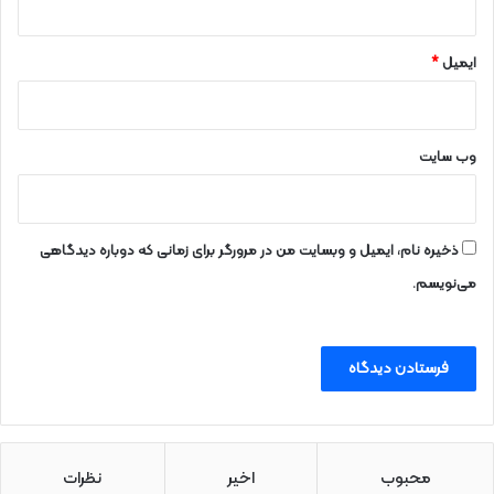
ایمیل
*
وب‌ سایت
ذخیره نام، ایمیل و وبسایت من در مرورگر برای زمانی که دوباره دیدگاهی
می‌نویسم.
محبوب
اخیر
نظرات