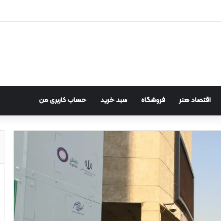
اقتصاد هنر
فروشگاه
سبد خرید
حساب کاربری من