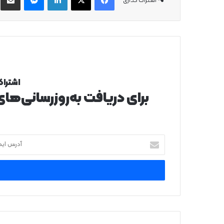
اشتراک گذاری
اشتراک
برای دریافت به‌روزرسانی‌ها
آدرس
ایمیل
خود
را
وارد
کنید