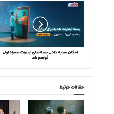
امکان
هدیه
دادن
بسته‌های
اینترنت
همراه
اول
فراهم
شد
امکان هدیه دادن بسته‌های اینترنت همراه اول
فراهم شد
مقالات مرتبط