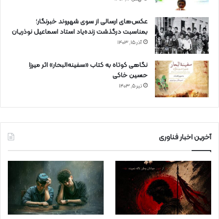
عکس‌های ارسالی از سوی شهروند خبرنگار؛
بمناسبت درگذشت زنده‌یاد استاد اسماعیل نوذریان
آذر ۱۵, ۱۴۰۳
نگاهی کوتاه به کتاب «سفینه‌البحار» اثر میرزا
حسین خاکی
تیر ۵, ۱۴۰۳
آخرین اخبار فناوری