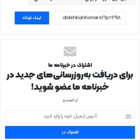
لینک کوتاه
اشتراک در خبرنامه ما
برای دریافت به‌روزرسانی‌های جدید در
خبرنامه ما عضو شوید!
ل است.و
آدرس
ایمیل
خود
را
وارد