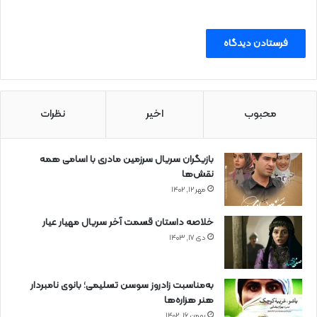
محبوب
اخیر
نظرات
بازیگران سریال سرزمین مادری با اسامی همه
نقش‌ها
مهر ۱۲, ۱۴۰۲
خلاصه داستان قسمت آخر سریال مهیار عیار
دی ۱۷, ۱۴۰۳
به‌مناسبت زادروز سوسن تسلیمی؛ بانوی نامبردار
هنر هزاره‌ها
بهمن ۱۶, ۱۴۰۲