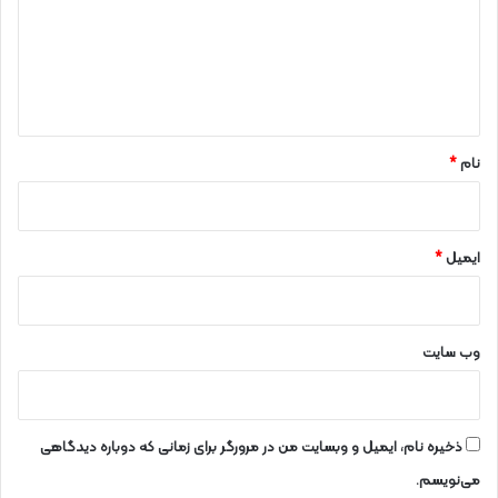
گ
ا
ه
*
نام
*
ایمیل
*
وب‌ سایت
ذخیره نام، ایمیل و وبسایت من در مرورگر برای زمانی که دوباره دیدگاهی
می‌نویسم.