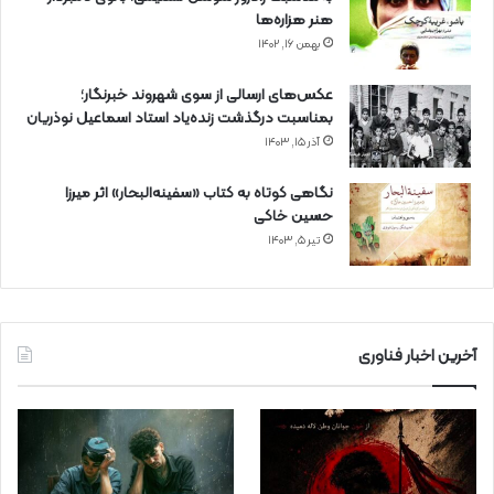
هنر هزاره‌ها
بهمن ۱۶, ۱۴۰۲
عکس‌های ارسالی از سوی شهروند خبرنگار؛
بمناسبت درگذشت زنده‌یاد استاد اسماعیل نوذریان
آذر ۱۵, ۱۴۰۳
نگاهی کوتاه به کتاب «سفینه‌البحار» اثر میرزا
حسین خاکی
تیر ۵, ۱۴۰۳
آخرین اخبار فناوری