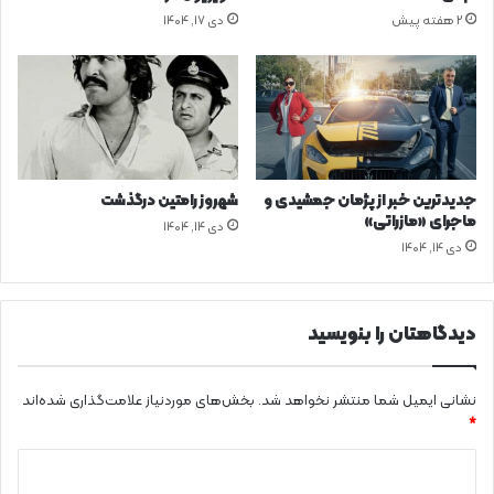
2 هفته پیش
دی ۱۷, ۱۴۰۴
جدیدترین خبر از پژمان جمشیدی و
شهروز رامتین درگذشت
ماجرای «مازراتی»
دی ۱۴, ۱۴۰۴
دی ۱۴, ۱۴۰۴
دیدگاهتان را بنویسید
نشانی ایمیل شما منتشر نخواهد شد.
بخش‌های موردنیاز علامت‌گذاری شده‌اند
*
د