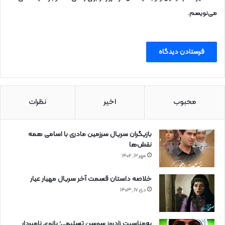
می‌نویسم.
محبوب
اخیر
نظرات
بازیگران سریال سرزمین مادری با اسامی همه
نقش‌ها
مهر ۱۲, ۱۴۰۲
خلاصه داستان قسمت آخر سریال مهیار عیار
دی ۱۷, ۱۴۰۳
به‌مناسبت زادروز سوسن تسلیمی؛ بانوی نامبردار