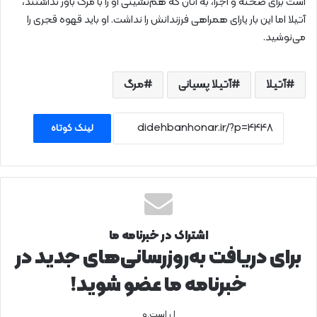
است برای صحنه و اجرا، به آنان که ‌هم‌نشینی او را با مرگ باور نداشتند،
آتیلا اما این بار یارای همراهی فرزندانش را نداشت. او باید قهوه قجری را
می‌نوشید.
آتیلا
آتیلا پسیانی
مرگ
لینک کوتاه
اشتراک در خبرنامه ما
برای دریافت به‌روزرسانی‌های جدید در
خبرنامه ما عضو شوید!
ل است.و