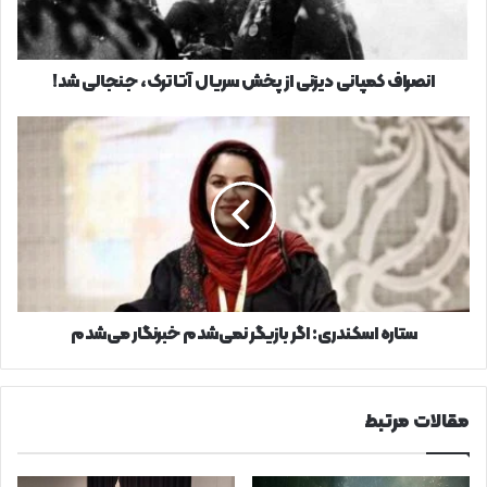
آتاترک،
جنجالی
شد!
انصراف کمپانی دیزنی از پخش سریال آتاترک، جنجالی شد!
ستاره
اسکندری:
اگر
بازیگر
نمی‌شدم
خبرنگار
می‌شدم
ستاره اسکندری: اگر بازیگر نمی‌شدم خبرنگار می‌شدم
مقالات مرتبط