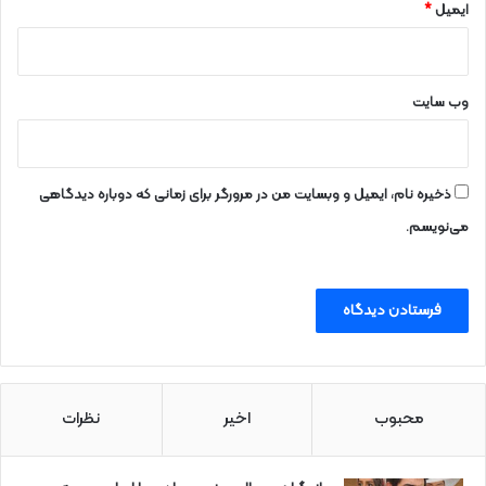
ایمیل
*
وب‌ سایت
ذخیره نام، ایمیل و وبسایت من در مرورگر برای زمانی که دوباره دیدگاهی
می‌نویسم.
محبوب
اخیر
نظرات