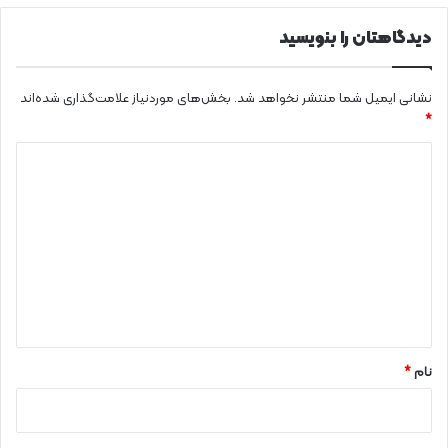
دیدگاهتان را بنویسید
نشانی ایمیل شما منتشر نخواهد شد.
بخش‌های موردنیاز علامت‌گذاری شده‌اند
*
د
ی
د
گ
ا
ه
*
نام
*