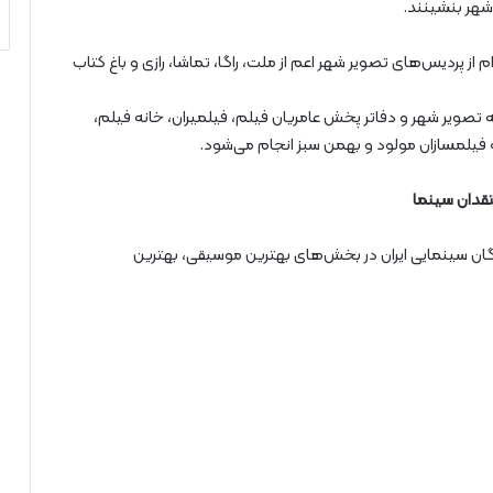
شهر بنشینند.
اد با مراجعه به هرکدام از پردیس‌های تصویر شهر اعم از ملت، راگا، تماشا، رازی و باغ کتاب
یر شهر و دفاتر پخش عامریان فیلم، فیلمیران، خانه فیلم،
 فیلمسازان مولود و بهمن سبز انجام می‌شود.
ان سینمایی ایران در بخش‌های بهترین موسیقی، بهترین