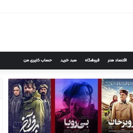
اقتصاد هنر
فروشگاه
سبد خرید
حساب کاربری من