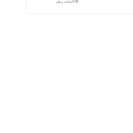
17 ساعت پیش