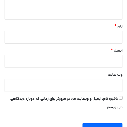
ه
*
نام
*
ایمیل
*
وب‌ سایت
ذخیره نام، ایمیل و وبسایت من در مرورگر برای زمانی که دوباره دیدگاهی
می‌نویسم.