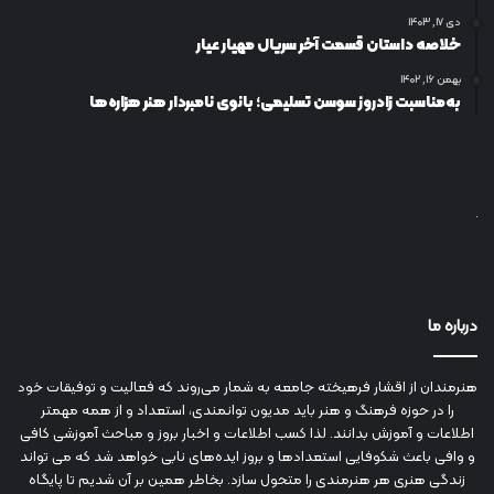
دی ۱۷, ۱۴۰۳
خلاصه داستان قسمت آخر سریال مهیار عیار
بهمن ۱۶, ۱۴۰۲
به‌مناسبت زادروز سوسن تسلیمی؛ بانوی نامبردار هنر هزاره‌ها
درباره ما
هنرمندان از اقشار فرهیخته جامعه به شمار می‌روند که فعالیت و توفیقات خود
را در حوزه فرهنگ و هنر باید مدیون توانمندی، استعداد و از همه مهمتر
اطلاعات و آموزش بدانند. لذا کسب اطلاعات و اخبار بروز و مباحث آموزشی کافی
و وافی باعث شکوفایی استعدادها و بروز ایده‌های نابی خواهد شد که می تواند
زندگی هنری هر هنرمندی را متحول سازد. بخاطر همین بر آن شدیم تا پایگاه