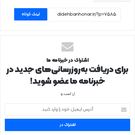
لینک کوتاه
اشتراک در خبرنامه ما
برای دریافت به‌روزرسانی‌های جدید در
خبرنامه ما عضو شوید!
ل است.و
آدرس
ایمیل
خود
را
وارد