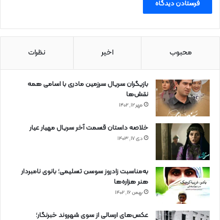
محبوب
اخیر
نظرات
بازیگران سریال سرزمین مادری با اسامی همه
نقش‌ها
مهر ۱۲, ۱۴۰۲
خلاصه داستان قسمت آخر سریال مهیار عیار
دی ۱۷, ۱۴۰۳
به‌مناسبت زادروز سوسن تسلیمی؛ بانوی نامبردار
هنر هزاره‌ها
بهمن ۱۶, ۱۴۰۲
عکس‌های ارسالی از سوی شهروند خبرنگار؛