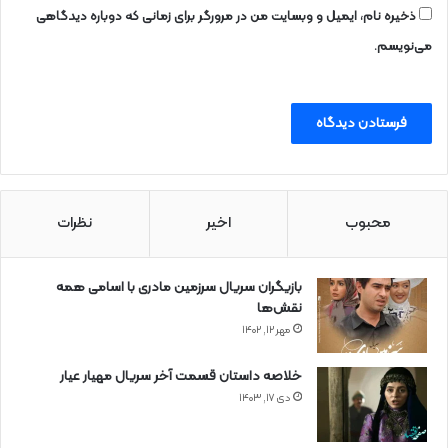
ذخیره نام، ایمیل و وبسایت من در مرورگر برای زمانی که دوباره دیدگاهی
می‌نویسم.
محبوب
اخیر
نظرات
بازیگران سریال سرزمین مادری با اسامی همه
نقش‌ها
مهر ۱۲, ۱۴۰۲
خلاصه داستان قسمت آخر سریال مهیار عیار
دی ۱۷, ۱۴۰۳