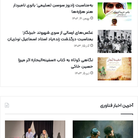
به‌مناسبت زادروز سوسن تسلیمی؛ بانوی نامبردار
هنر هزاره‌ها
بهمن ۱۶, ۱۴۰۲
عکس‌های ارسالی از سوی شهروند خبرنگار؛
بمناسبت درگذشت زنده‌یاد استاد اسماعیل نوذریان
آذر ۱۵, ۱۴۰۳
نگاهی کوتاه به کتاب «سفینه‌البحار» اثر میرزا
حسین خاکی
تیر ۵, ۱۴۰۳
آخرین اخبار فناوری