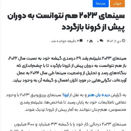
جهان
سینما
سینمای ۲۰۲۳ هم نتوانست به دوران
پیش از کرونا بازگردد
دی ۱۱, ۱۴۰۲
0
۲
۳ دقیقه خوانده شد
سینمای ۲۰۲۳ علیرغم رشد ۲۹ درصدی گیشه خود به‌ نسبت سال ۲۰۲۲،
باز هم نتوانست به دوران پیش از کرونا بازگردد تا با چشم‌اندازی که
بنگاه‌های رصد و تحلیل از وضعیت سینما طی سال ۲۰۲۴ به عمل
آورده‌اند، نگرانی‌هایی در مورد اکران امسال و گیشه آن به وجود بیاید.
به گزارش
دیده بان هنر
و به نقل از
ایرنا
؛ سینمای پرزرق‌وبرق ۲۰۲۳ با وجود
تمامی ناملایمات خود به پایان رسید تا شاخص‌ها، علیرغم رشدی
محسوس، هم‌چنان نتوانند به آمار پیش از کرونا نزدیک شوند.
سینمای ۲۰۲۳ درحالی کار خود را با گیشه ۳۳ میلیارد و ۴۰۰ میلیون