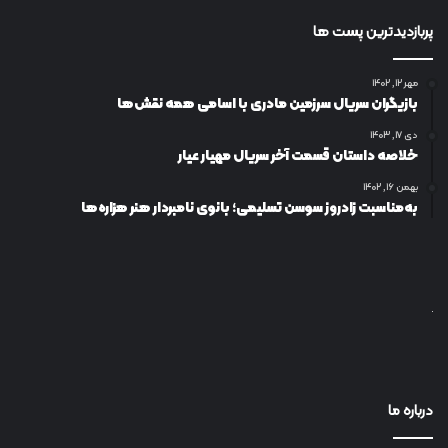
پربازدیدترین پست ها
مهر ۱۲, ۱۴۰۲
بازیگران سریال سرزمین مادری با اسامی همه نقش‌ها
دی ۱۷, ۱۴۰۳
خلاصه داستان قسمت آخر سریال مهیار عیار
بهمن ۱۶, ۱۴۰۲
به‌مناسبت زادروز سوسن تسلیمی؛ بانوی نامبردار هنر هزاره‌ها
درباره ما