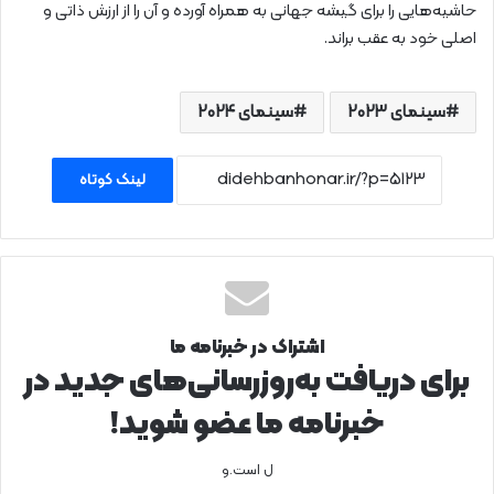
حاشیه‌هایی را برای گیشه جهانی به همراه آورده و آن را از ارزش ذاتی و
اصلی خود به عقب براند.
سینمای ۲۰۲۳
سینمای ۲۰۲۴
لینک کوتاه
اشتراک در خبرنامه ما
برای دریافت به‌روزرسانی‌های جدید در
خبرنامه ما عضو شوید!
ل است.و