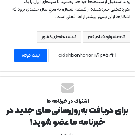
روند استقبال از سینماها خواهد بخشید تا سینمای ایران با یک
رکوردشکنی خیره‌کننده از گیشه امسال، به سراغ سال جدیدی برود که
انتظارها از آن بسیار بیشتر از آمار فعلی است.
جشنواره فیلم فجر
سینماهای کشور
لینک کوتاه
اشتراک در خبرنامه ما
برای دریافت به‌روزرسانی‌های جدید در
خبرنامه ما عضو شوید!