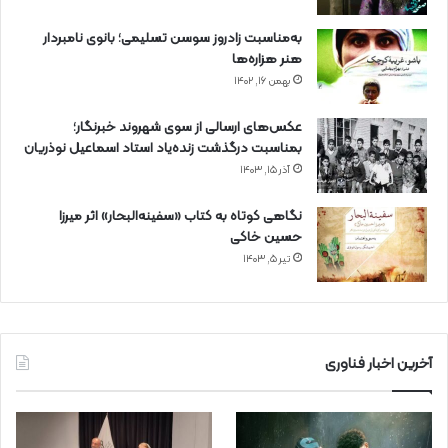
به‌مناسبت زادروز سوسن تسلیمی؛ بانوی نامبردار
هنر هزاره‌ها
بهمن ۱۶, ۱۴۰۲
عکس‌های ارسالی از سوی شهروند خبرنگار؛
بمناسبت درگذشت زنده‌یاد استاد اسماعیل نوذریان
آذر ۱۵, ۱۴۰۳
نگاهی کوتاه به کتاب «سفینه‌البحار» اثر میرزا
حسین خاکی
تیر ۵, ۱۴۰۳
آخرین اخبار فناوری