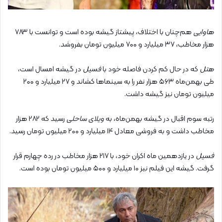
هاوایی
هم‌چنان با اختلاف، پیشتاز گیشه بوده است و توانست با ۷۸۳
هزار مخاطب، ۳۷ میلیارد و ۷۰۰ میلیون تومان بفروشد.
هتل
که در حال کم کردن فاصله خود با
فسیل
در گیشه امسال است،
طی بهمن‌ماه ۵۶۳ هزار نفر را به سینماها کشاند و ۲۷ میلیارد و ۲۰۰
میلیون تومان نیز گیشه داشت.
رتبه سوم اقبال در گیشه بهمن‌ماه، به
ویلای ساحلی
رسید که ۲۸۲ هزار
مخاطب داشت و به فروشی معادل ۱۴ میلیارد و ۲۰۰ میلیون تومان رسید.
فسیل
در یازدهمین ماه اکران خود، با ۲۱۷ هزار مخاطب در رده چهارم قرار
گرفت. گیشه این فیلم نیز ۱۰ میلیارد و ۵۰۰ میلیون تومان بوده است.