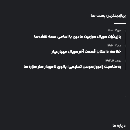
پربازدیدترین پست ها
مهر ۱۲, ۱۴۰۲
بازیگران سریال سرزمین مادری با اسامی همه نقش‌ها
دی ۱۷, ۱۴۰۳
خلاصه داستان قسمت آخر سریال مهیار عیار
بهمن ۱۶, ۱۴۰۲
به‌مناسبت زادروز سوسن تسلیمی؛ بانوی نامبردار هنر هزاره‌ها
درباره ما