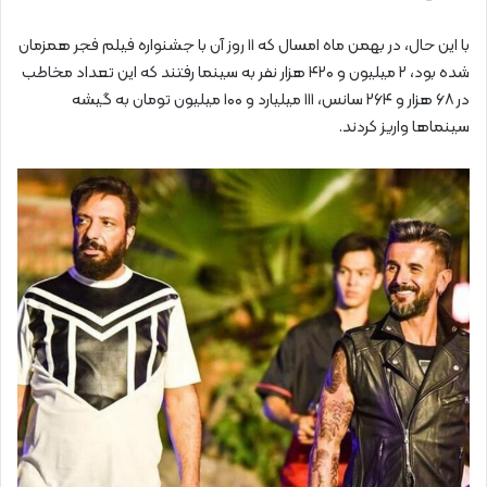
با این حال، در بهمن‌ ماه امسال که ۱۱ روز آن با جشنواره فیلم فجر همزمان
شده بود، ۲ میلیون و ۴۲۰ هزار نفر به سینما رفتند که این تعداد مخاطب
در ۶۸ هزار و ۲۶۴ سانس، ۱۱۱ میلیارد و ۱۰۰ میلیون تومان به گیشه
سینماها واریز کردند.