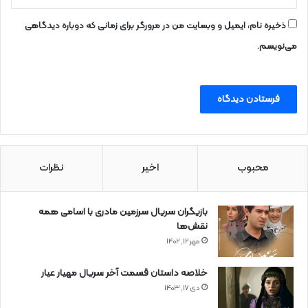
ذخیره نام، ایمیل و وبسایت من در مرورگر برای زمانی که دوباره دیدگاهی
می‌نویسم.
محبوب
اخیر
نظرات
بازیگران سریال سرزمین مادری با اسامی همه
نقش‌ها
مهر ۱۲, ۱۴۰۲
خلاصه داستان قسمت آخر سریال مهیار عیار
دی ۱۷, ۱۴۰۳