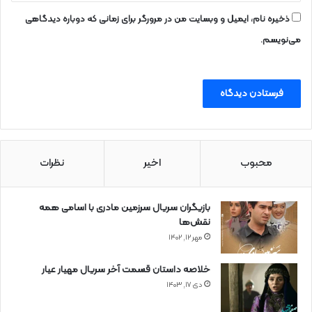
ذخیره نام، ایمیل و وبسایت من در مرورگر برای زمانی که دوباره دیدگاهی
می‌نویسم.
محبوب
اخیر
نظرات
بازیگران سریال سرزمین مادری با اسامی همه
نقش‌ها
مهر ۱۲, ۱۴۰۲
خلاصه داستان قسمت آخر سریال مهیار عیار
دی ۱۷, ۱۴۰۳