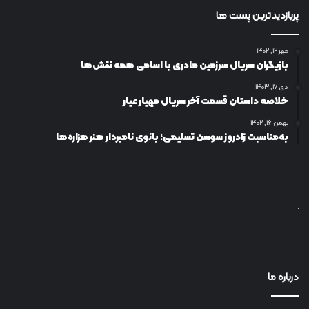
پربازدیدترین پست ها
مهر ۱۲, ۱۴۰۲
بازیگران سریال سرزمین مادری با اسامی همه نقش‌ها
دی ۱۷, ۱۴۰۳
خلاصه داستان قسمت آخر سریال مهیار عیار
بهمن ۱۶, ۱۴۰۲
به‌مناسبت زادروز سوسن تسلیمی؛ بانوی نامبردار هنر هزاره‌ها
درباره ما