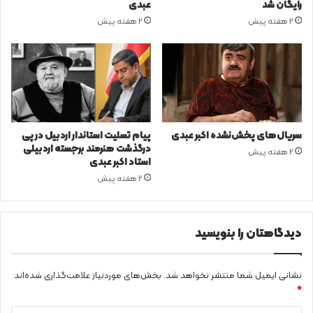
رایگان شد
عبدی
2 هفته پیش
2 هفته پیش
سریال‌های پخش‌نشده اکبر عبدی
پیام تسلیت استاندار اردبیل در پی
درگذشت هنرمند برجسته اردبیلی
2 هفته پیش
استاد اکبر عبدی
2 هفته پیش
دیدگاهتان را بنویسید
نشانی ایمیل شما منتشر نخواهد شد.
بخش‌های موردنیاز علامت‌گذاری شده‌اند
*