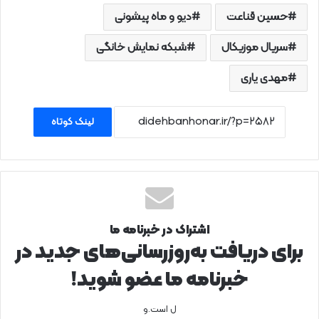
حسین قناعت
دیو و ماه پیشونی
سریال موزیکال
شبکه نمایش خانگی
مهدی یاری
لینک کوتاه
اشتراک در خبرنامه ما
برای دریافت به‌روزرسانی‌های جدید در
خبرنامه ما عضو شوید!
ل است.و