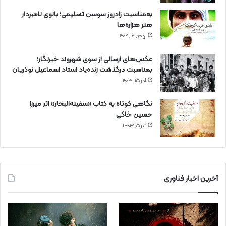
به‌مناسبت زادروز سوسن تسلیمی؛ بانوی نامبردار
هنر هزاره‌ها
بهمن ۱۶, ۱۴۰۲
عکس‌های ارسالی از سوی شهروند خبرنگار؛
بمناسبت درگذشت زنده‌یاد استاد اسماعیل نوذریان
آذر ۱۵, ۱۴۰۳
نگاهی کوتاه به کتاب «سفینه‌البحار» اثر میرزا
حسین خاکی
تیر ۵, ۱۴۰۳
آخرین اخبار فناوری