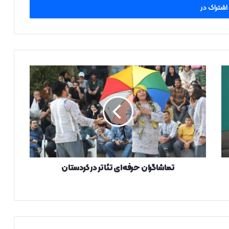
تماشاگران
حرفه‌ای
تئاتر
در
کردستان
تماشاگران حرفه‌ای تئاتر در کردستان