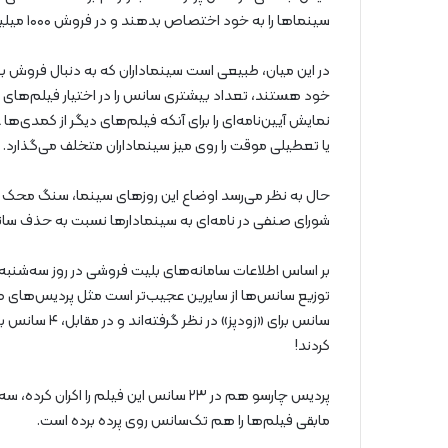
سینماها را به خود اختصاص بدهند و در فروش ۱۰۰۰ میلیارد تومانی سینماها موثرتر از سایر ژانرها باشند.
در این میان، طبیعی است سینماداران که به دنبال فروش بی
خود هستند، تعداد بیشتری سانس را در اختیار فیلم‌های 
نمایش آیین‌نامه‌ای را برای آنکه فیلم‌های دیگر از کمدی‌ه
یا تعطیلی موقت را روی میز سینماداران متخلف می‌گذارد.
حال به نظر می‌رسد اوضاع این روزهای سینما، سنگ محک
شورای صنفی در نامه‌ای به سینمادارها نسبت به حذف سا
بر اساس اطلاعات سامانه‌های بلیت فروشی در روز سه‌شنب
سانس برای «زود
کردند!
پردیس چارسو هم در ۲۳ سانس این فیلم را 
مابقی فیلم‌ها را هم تک‌سانس روی پرده برده است.