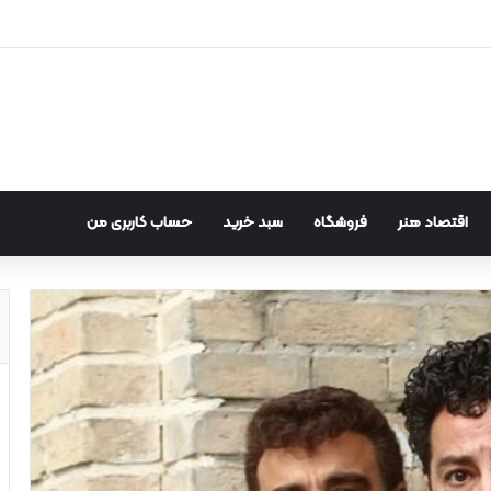
اقتصاد هنر
فروشگاه
سبد خرید
حساب کاربری من