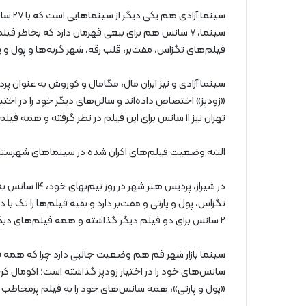
سینما 
فیلم‌های تگزاس، مفت‌بر، قلب رقه، شهر گربه‌ها و پول و پارتی نیز به ترت
«زودپز» اختصاص داده‌اند و سالن‌های دیگر خود را در اختی
تهران نیز ۱۱ سانس برای این فیلم در نظر گرفته و همه فیلم‌های دیگر را به صورت تک یا دو سانس روی پرده برده است.
البته وضعیت فیلم‌های اکران شده در سینماهای شهرستانی ن
۲ سانس برای دو فیلم دیگر گذاشته و همه فیلم‌های دیگر را تک‌سانس روی پرده برده است.
سینما بازار شهر قم هم وضعیت جالبی دارد چرا که همه ف
«پول و پارتی»، همه سانس‌های خود را به فیلم پرمخاطب ر