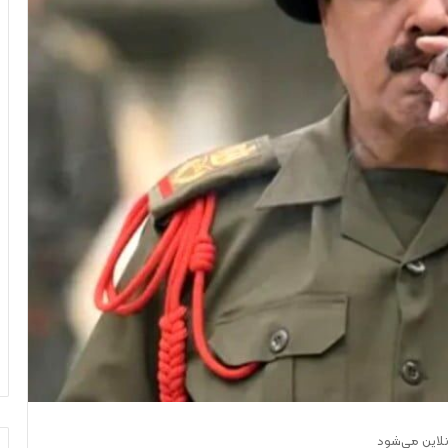
نلاین می‌شود