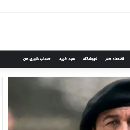
اقتصاد هنر
فروشگاه
سبد خرید
حساب کاربری من