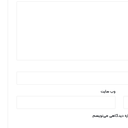
وب‌ سایت
باره دیدگاهی می‌نویسم.