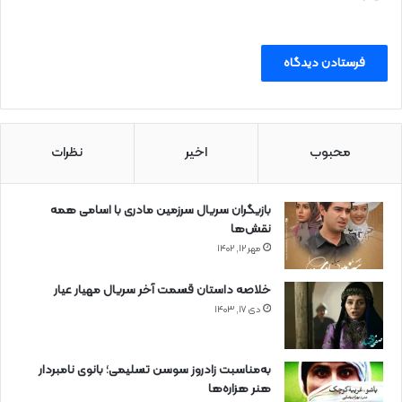
محبوب
اخیر
نظرات
بازیگران سریال سرزمین مادری با اسامی همه
نقش‌ها
مهر ۱۲, ۱۴۰۲
خلاصه داستان قسمت آخر سریال مهیار عیار
دی ۱۷, ۱۴۰۳
به‌مناسبت زادروز سوسن تسلیمی؛ بانوی نامبردار
هنر هزاره‌ها