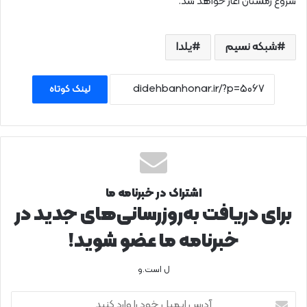
شروع زمستان آغاز خواهد شد.
شبکه نسیم
یلدا
لینک کوتاه
اشتراک در خبرنامه ما
برای دریافت به‌روزرسانی‌های جدید در
خبرنامه ما عضو شوید!
ل است.و
آدرس