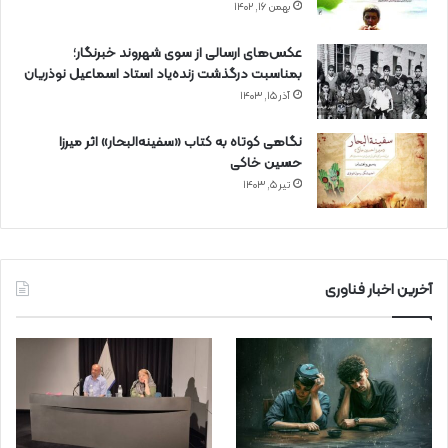
بهمن ۱۶, ۱۴۰۲
عکس‌های ارسالی از سوی شهروند خبرنگار؛
بمناسبت درگذشت زنده‌یاد استاد اسماعیل نوذریان
آذر ۱۵, ۱۴۰۳
نگاهی کوتاه به کتاب «سفینه‌البحار» اثر میرزا
حسین خاکی
تیر ۵, ۱۴۰۳
آخرین اخبار فناوری