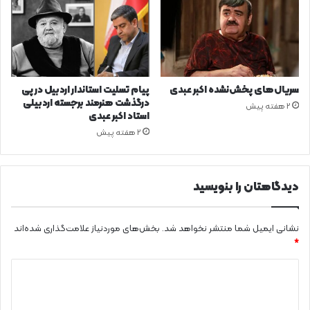
سریال‌های پخش‌نشده اکبر عبدی
پیام تسلیت استاندار اردبیل در پی
درگذشت هنرمند برجسته اردبیلی
2 هفته پیش
استاد اکبر عبدی
2 هفته پیش
دیدگاهتان را بنویسید
نشانی ایمیل شما منتشر نخواهد شد.
بخش‌های موردنیاز علامت‌گذاری شده‌اند
*
د
ی