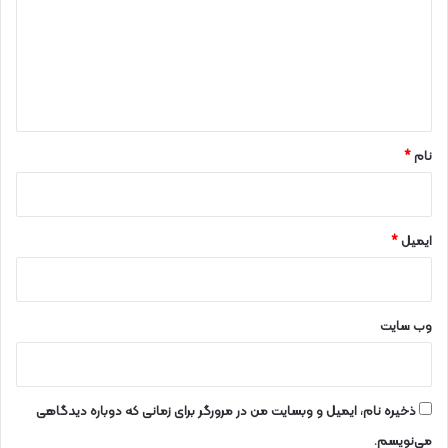
د
گ
ا
ه
*
نام
*
ایمیل
*
وب‌ سایت
ذخیره نام، ایمیل و وبسایت من در مرورگر برای زمانی که دوباره دیدگاهی
می‌نویسم.