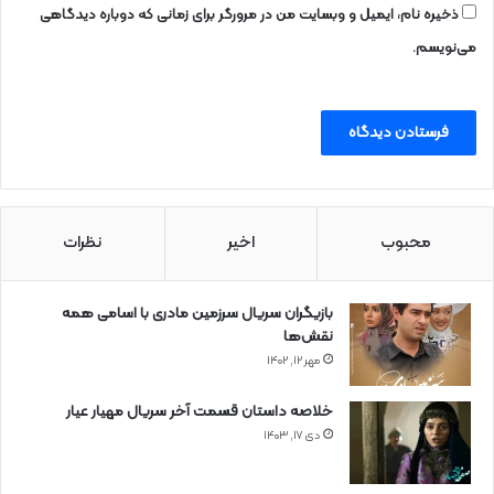
ذخیره نام، ایمیل و وبسایت من در مرورگر برای زمانی که دوباره دیدگاهی
می‌نویسم.
محبوب
اخیر
نظرات
بازیگران سریال سرزمین مادری با اسامی همه
نقش‌ها
مهر ۱۲, ۱۴۰۲
خلاصه داستان قسمت آخر سریال مهیار عیار
دی ۱۷, ۱۴۰۳