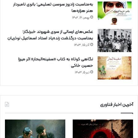
به‌مناسبت زادروز سوسن تسلیمی؛ بانوی نامبردار
هنر هزاره‌ها
بهمن ۱۶, ۱۴۰۲
عکس‌های ارسالی از سوی شهروند خبرنگار؛
بمناسبت درگذشت زنده‌یاد استاد اسماعیل نوذریان
آذر ۱۵, ۱۴۰۳
نگاهی کوتاه به کتاب «سفینه‌البحار» اثر میرزا
حسین خاکی
تیر ۵, ۱۴۰۳
آخرین اخبار فناوری