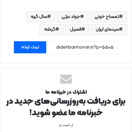
تمساح خونی
جواد عزتی
سال گربه
سینمای ایران
فسیل
گیشه
لینک کوتاه
اشتراک در خبرنامه ما
برای دریافت به‌روزرسانی‌های جدید در
خبرنامه ما عضو شوید!
ل است.و