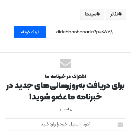
تئاتر
سینما
لینک کوتاه
اشتراک در خبرنامه ما
برای دریافت به‌روزرسانی‌های جدید در
خبرنامه ما عضو شوید!
ل است.و
آدرس
ایمیل