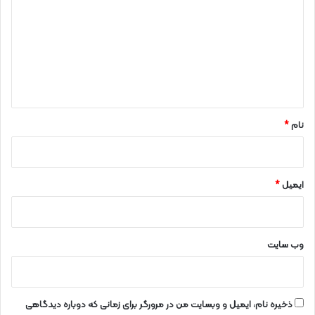
د
گ
ا
ه
*
نام
*
ایمیل
*
وب‌ سایت
ذخیره نام، ایمیل و وبسایت من در مرورگر برای زمانی که دوباره دیدگاهی