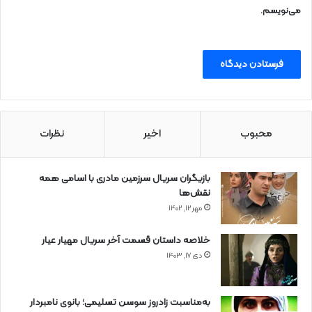
می‌نویسم.
محبوب
اخیر
نظرات
بازیگران سریال سرزمین مادری با اسامی همه
نقش‌ها
مهر ۱۲, ۱۴۰۲
خلاصه داستان قسمت آخر سریال مهیار عیار
دی ۱۷, ۱۴۰۳
به‌مناسبت زادروز سوسن تسلیمی؛ بانوی نامبردار