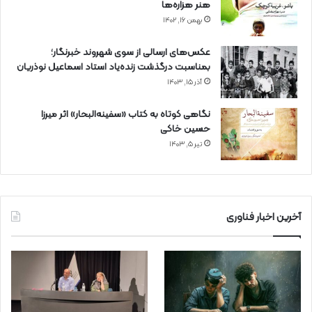
هنر هزاره‌ها
بهمن ۱۶, ۱۴۰۲
عکس‌های ارسالی از سوی شهروند خبرنگار؛
بمناسبت درگذشت زنده‌یاد استاد اسماعیل نوذریان
آذر ۱۵, ۱۴۰۳
نگاهی کوتاه به کتاب «سفینه‌البحار» اثر میرزا
حسین خاکی
تیر ۵, ۱۴۰۳
آخرین اخبار فناوری