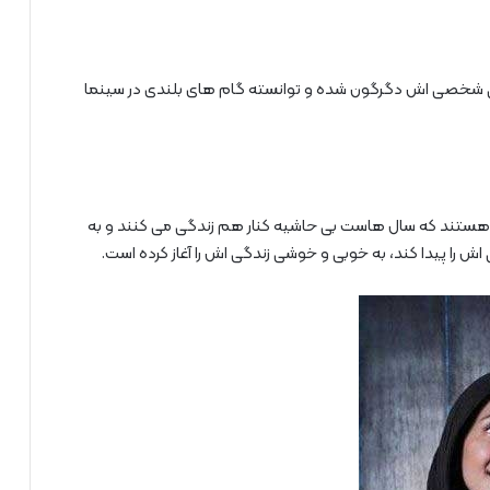
گی هنری و حتی شخصی اش دگرگون شده و توانسته گام های بلندی در سینما
 هستند که سال هاست بی حاشیه کنار هم زندگی می کنند و به
اش را پیدا کند، به خوبی و خوشی زندگی اش را آغاز کرده است.