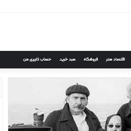
اقتصاد هنر
فروشگاه
سبد خرید
حساب کاربری من