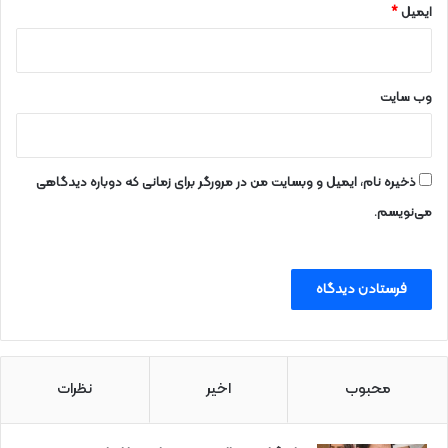
ایمیل
*
وب‌ سایت
ذخیره نام، ایمیل و وبسایت من در مرورگر برای زمانی که دوباره دیدگاهی
می‌نویسم.
محبوب
اخیر
نظرات