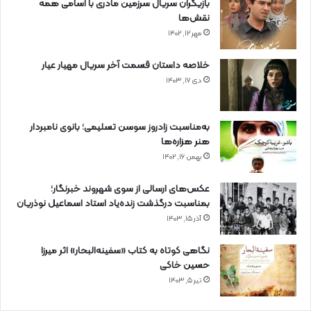
بازیگران سریال سرزمین مادری با اسامی همه
نقش‌ها
مهر ۱۲, ۱۴۰۲
خلاصه داستان قسمت آخر سریال مهیار عیار
دی ۱۷, ۱۴۰۳
به‌مناسبت زادروز سوسن تسلیمی؛ بانوی نامبردار
هنر هزاره‌ها
بهمن ۱۶, ۱۴۰۲
عکس‌های ارسالی از سوی شهروند خبرنگار؛
بمناسبت درگذشت زنده‌یاد استاد اسماعیل نوذریان
آذر ۱۵, ۱۴۰۳
نگاهی کوتاه به کتاب «سفینه‌البحار» اثر میرزا
حسین خاکی
تیر ۵, ۱۴۰۳