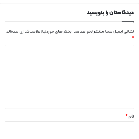
دیدگاهتان را بنویسید
نشانی ایمیل شما منتشر نخواهد شد.
بخش‌های موردنیاز علامت‌گذاری شده‌اند
*
د
ی
د
گ
ا
ه
*
نام
*