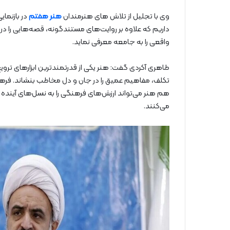
وی با تجلیل از تلاش های هنرمندان
هنر هفتم
در بازنما
داریم که علاوه بر روایت‌های مستندگونه، قصه‌هایی را در
واقعی را به جامعه معرفی نماید.
طاهری آکردی گفت: هنر یکی از قدرتمندترین ابزارهای تروی
تکلف، مفاهیم عمیق را در جان و دل مخاطب بنشاند. فرهن
هم هنر می‌تواند ارزش‌های فرهنگی را به نسل‌های آینده م
می‌کنند.