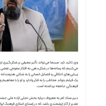
وی تاکید کرد: سینما می‌تواند تأثیر عمیقی بر شکل‌گیری ار
می‌کنیم که رسانه‌ها در شکل‌دهی به افکار عمومی نقشی اسا
زیبایی‌های اخلاقی و فضایل انسانی را به شکلی هنرمندانه
یک فیلم بتواند مخاطب را به فکر وادارد و او را با مفاهی
فرهنگی جامعه برداشته است.
دبیر ستاد امر به معروف درباره بخش تجلی اراده ملی جشنوا
تقدیر از آثار ارزشمندی باشد که در راستای اعتلای فرهنگ ایرا