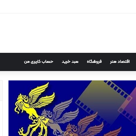
اقتصاد هنر
فروشگاه
سبد خرید
حساب کاربری من