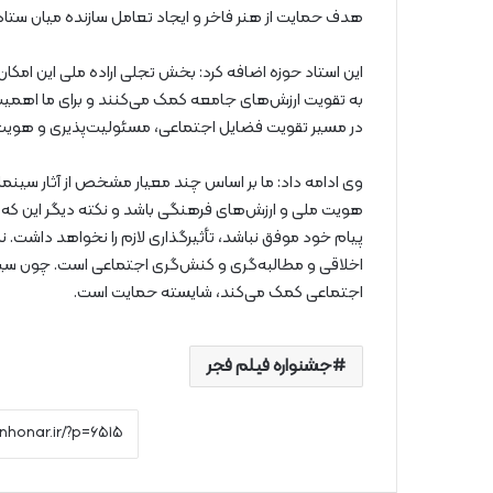
هدف حمایت از هنر فاخر و ایجاد تعامل سازنده میان ستاد
این استاد حوزه اضافه کرد: بخش تجلی اراده ملی این امکا
به تقویت ارزش‌های جامعه کمک می‌کنند و برای ما اهمیت 
در مسیر تقویت فضایل اجتماعی، مسئولیت‌پذیری و هویت
وی ادامه داد: ما بر اساس چند معیار مشخص از آثار سینمای
هویت ملی و ارزش‌های فرهنگی باشد و نکته دیگر این که پرد
پیام خود موفق نباشد، تأثیرگذاری لازم را نخواهد داشت.
اخلاقی و مطالبه‌گری و کنش‌گری اجتماعی است. چون سینم
اجتماعی کمک می‌کند، شایسته حمایت است.
جشنواره فیلم فجر