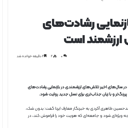
ازنمایی رشادت‌های
 ارزشمند است
0
۲
۲ دقیقه خوانده شد
 در سال‌های اخیر تلاش‌های ارزشمندی در بازنمایی رشادت‌های
ررنگ‌تر و با زبان جذاب‌تری برای نسل جدید روایت شود.
حسین طاهری آکردی به خبرنگار معارف ایرنا گفت: بدون شک،
ه ویژه‌ای شود و جامعه‌ای که هویت خود را فراموش کند، در