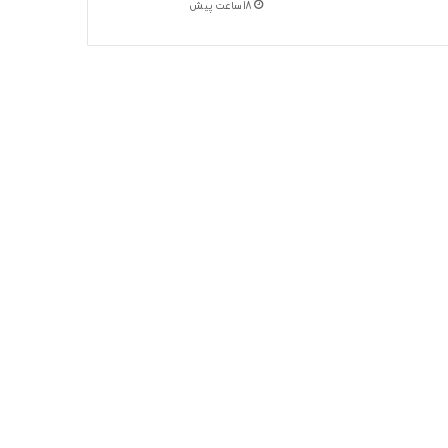
18 ساعت پیش