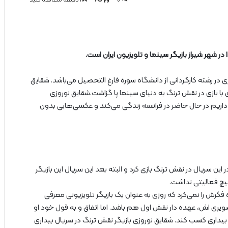
ی در رشته کارگردانی از دانشگاه سوره فارغ التحصیل می‌باشد. شقایق
با بازی در نقش ترنگ به دنیای سینما پا گزاشت.شقایق نوروزی
اد داریم در حال حاضر در فرانسه زندگی می‌کند و عکسی‌هایی بدون
ر این سریال در نقش ترنگ بازی کرد و البته بعد این سریال این بازیگر
یچ فعالیتی نداشت.
کرش را نمی‌کرد که روزی به عنوان یک بازیگر تلویزیونی معرفی
یری اش، عهده دار نقش اول هم باشد. اما اتفاق و به قول خود او
 بیداری کسب کند. شقایق نوروزی بازیگر نقش ترنگ در سریال بیداری