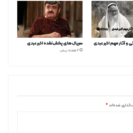
 و آثار مهم اکبر عبدی
سریال‌های پخش‌نشده اکبر عبدی
2 هفته پیش
‌گذاری شده‌اند
*