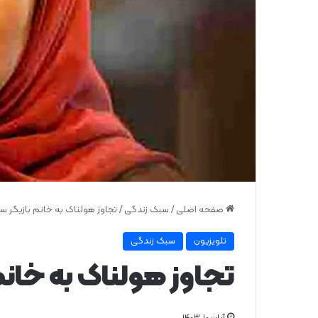
صفحه اصلی
/
سبک زندگی
/
تجاوز هولناک به خانم بازیگر ساب
تلویزیون
سبک زندگی
تجاوز هولناک به خانم 
آبان ۱۰, ۱۴۰۳