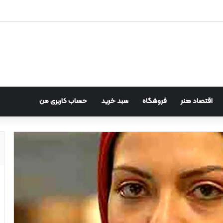
اقتصاد هنر
فروشگاه
سبد خرید
حساب کاربری من