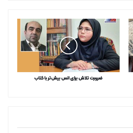
ضرورت
تلاش
برای
انس
بیش‌تر
با
کتاب
ضرورت تلاش برای انس بیش‌تر با کتاب