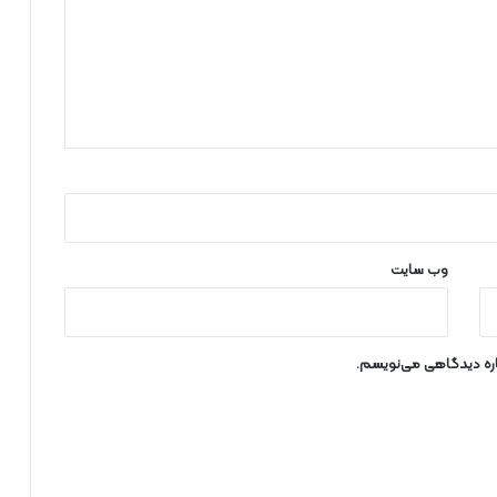
وب‌ سایت
باره دیدگاهی می‌نویسم.