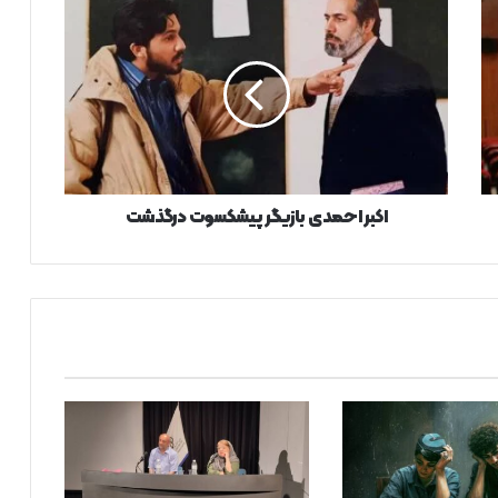
اکبر
احمدی
بازیگر
پیشکسوت
درگذشت
اکبر احمدی بازیگر پیشکسوت درگذشت