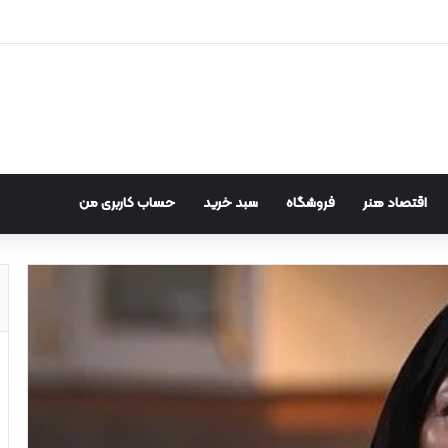
اقتصاد هنر
فروشگاه
سبد خرید
حساب کاربری من