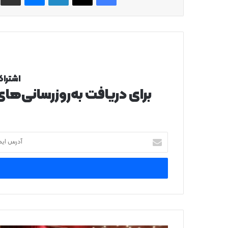
اشتراک
برای دریافت به‌روزرسانی‌ها
آدرس
ایمیل
خود
را
وارد
کنید