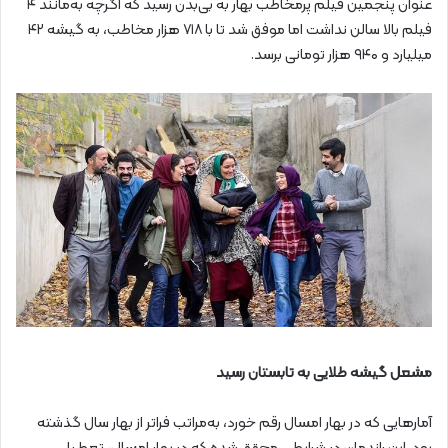
عنوان پنجمین فیلم پرمخاطب بهار به بی‌بدن رسید که اگرچه به‌مانند ۴
فیلم بالا سالن نداشت اما موفق شد تا با ۷۱۸ هزار مخاطب، به گیشه ۴۲
میلیارد و ۹۴۰ هزار تومانی برسد.
مشعل گیشه طلایی به تابستان رسید
آمارهایی که در بهار امسال رقم خورد، به‌مراتب فراتر از بهار سال گذشته