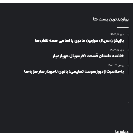
پربازدیدترین پست ها
مهر ۱۲, ۱۴۰۲
بازیگران سریال سرزمین مادری با اسامی همه نقش‌ها
دی ۱۷, ۱۴۰۳
خلاصه داستان قسمت آخر سریال مهیار عیار
بهمن ۱۶, ۱۴۰۲
به‌مناسبت زادروز سوسن تسلیمی؛ بانوی نامبردار هنر هزاره‌ها
درباره ما