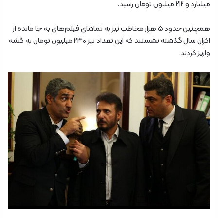
میلیارد و ۲۱۲ میلیون تومان رسید.
همچنین حدود ۵ هزار مخاطب نیز به تماشای فیلم‌های به جا مانده از
اکران سال گذشته نشستند که این تعداد نیز ۲۳۰ میلیون تومان به گشه
واریز کردند.