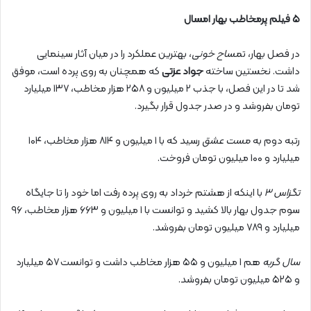
۵ فیلم پرمخاطب بهار امسال
در فصل بهار، ت
مساح خونی
، بهترین عملکرد را در میان آثار سینمایی
داشت. نخستین ساخته
جواد عزتی
که همچنان به روی پرده است، موفق
شد تا در این فصل، با جذب ۲ میلیون و ۲۵۸ هزار مخاطب، ۱۳۷ میلیارد
تومان بفروشد و در صدر جدول قرار بگیرد.
رتبه دوم به
مست عشق
رسید که با ۱ میلیون و ۸۱۴ هزار مخاطب، ۱۰۴
میلیارد و ۱۰۰ میلیون تومان فروخت.
تگزاس ۳
با اینکه از هشتم خرداد به روی پرده رفت اما خود را تا جایگاه
سوم جدول بهار بالا کشید و توانست با ۱ میلیون و ۶۶۳ هزار مخاطب، ۹۶
میلیارد و ۷۸۹ میلیون تومان بفروشد.
سال گربه
هم ۱ میلیون و ۵۵ هزار مخاطب داشت و توانست ۵۷ میلیارد
و ۵۲۵ میلیون تومان بفروشد.