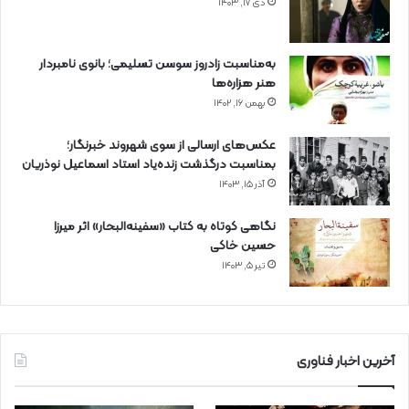
دی ۱۷, ۱۴۰۳
به‌مناسبت زادروز سوسن تسلیمی؛ بانوی نامبردار
هنر هزاره‌ها
بهمن ۱۶, ۱۴۰۲
عکس‌های ارسالی از سوی شهروند خبرنگار؛
بمناسبت درگذشت زنده‌یاد استاد اسماعیل نوذریان
آذر ۱۵, ۱۴۰۳
نگاهی کوتاه به کتاب «سفینه‌البحار» اثر میرزا
حسین خاکی
تیر ۵, ۱۴۰۳
آخرین اخبار فناوری