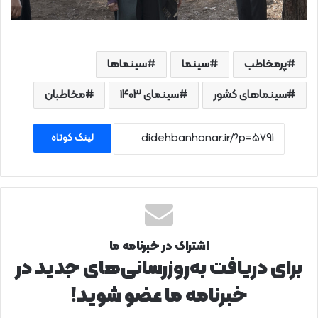
پرمخاطب
سینما
سینماها
سینماهای کشور
سینمای ۱۴۰۳
مخاطبان
لینک کوتاه
اشتراک در خبرنامه ما
برای دریافت به‌روزرسانی‌های جدید در
خبرنامه ما عضو شوید!