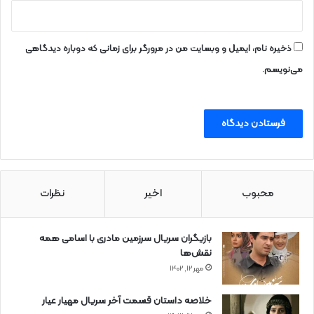
ذخیره نام، ایمیل و وبسایت من در مرورگر برای زمانی که دوباره دیدگاهی
می‌نویسم.
محبوب
اخیر
نظرات
بازیگران سریال سرزمین مادری با اسامی همه
نقش‌ها
مهر ۱۲, ۱۴۰۲
خلاصه داستان قسمت آخر سریال مهیار عیار