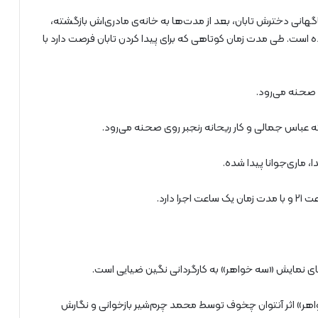
گهانی دخترش تابان، بعد از مدت‌ها به خانه‌ی مادری‌اش بازگشته،
 است. طی مدت زمان کوتاهی که برای پیدا کردن تابان فرصت دارد با
عباس جمالی و کار ریحانه رنجبر روی صحنه می‌رود.
 ماری‌جوانا پیدا شده.
دارد.
اهای نمایش «سه خواهر» به کارگردانی نگین ضیایی است.
ر» اثر آنتوان چخوف توسط محمد چرم‌شیر بازخوانی و نگارش