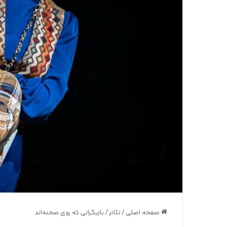
صفحه اصلی
/
تئاتر
/
بازیگرانی که روی صحنه‌اند