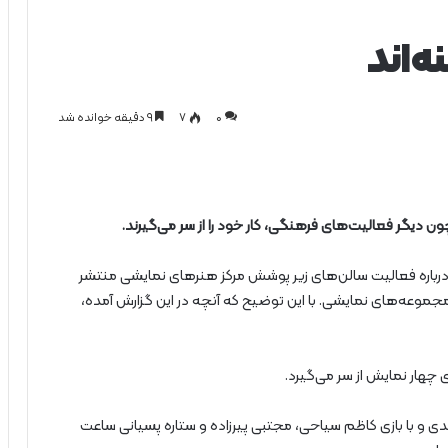
‌اند
0
۷
۹ دقیقه خوانده شد
ن دیگر فعالیت‌های فرهنگی، کار خود را از سر می‌گیرند.
 درباره فعالیت سالن‌های زیر پوشش مرکز هنرهای نمایشی منتشر
مجموعه‌های نمایشی. با این توضیح که آنچه در این گزارش آمده،
ای چهار نمایش از سر می‌گیرد.
دی و با بازی کاظم سیاحی، مجتبی پیرزاده و ستاره پسیانی ساعت