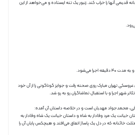
 قدیمی آنها را خراب کند. زنبور یک تنه ایستاده و می‌خواهد از این
روسکی تهران مبارک روی صحنه رفت و جوایز گوناگونی را از آن خود
 شهر اجرا و با استقبال تماشاگران رو به رو شد.
ی، محمدجواد ‌مهدیان است و در خلاصه داستان آن آمده:
 خیانت یک مرد وفادار به شاه و داستان خیانت یک شاه وفادار به
ثلث خائنانه که در دل یک پاساژ اتفاق می‌افتد و هیچکس پایان آن را