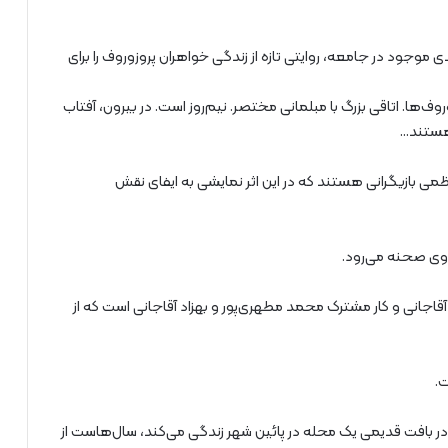
ی موجود در جامعه، روایتی تازه از زندگی خواهران پروزوروف را برای
روف‌ها. اتاقی بزرگ با مبلمانی مختصر. نیم‌روز است. در بیرون، آفتاب
 هستند…
 بازیگرانی هستند که در این اثر نمایشی به ایفای نقش
آقاجانی و کار مشترک محمد مطهری‌پور و بهزاد آقاجانی است که از
در بافت قدیمی یک محله در پائین شهر زندگی می‌کند، سال‌هاست از