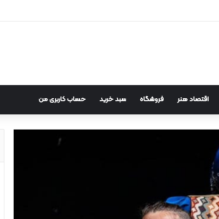
اقتصاد هنر
فروشگاه
سبد خرید
حساب کاربری من