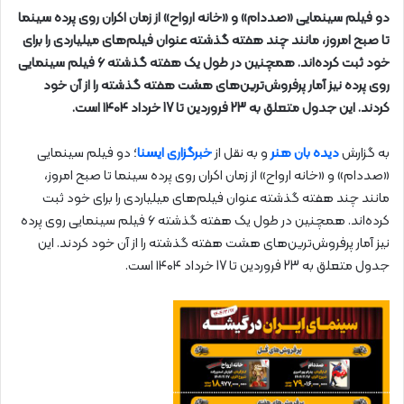
دو فیلم سینمایی «صددام» و «خانه ارواح» از زمان اکران روی پرده سینما
تا صبح امروز، مانند چند هفته گذشته عنوان فیلم‌های میلیاردی را برای
خود ثبت کرده‌اند. همچنین در طول یک هفته گذشته ۶ فیلم سینمایی
روی پرده نیز آمار پرفروش‌ترین‌های هشت هفته گذشته را از آن خود
کردند. این جدول متعلق به 23 فروردین تا 17 خرداد ۱۴۰۴ است.
به گزارش
دیده بان هنر
و به نقل از
خبرگزاری ایسنا
؛ دو فیلم سینمایی
«صددام» و «خانه ارواح» از زمان اکران روی پرده سینما تا صبح امروز،
مانند چند هفته گذشته عنوان فیلم‌های میلیاردی را برای خود ثبت
کرده‌اند. همچنین در طول یک هفته گذشته ۶ فیلم سینمایی روی پرده
نیز آمار پرفروش‌ترین‌های هشت هفته گذشته را از آن خود کردند. این
جدول متعلق به 23 فروردین تا 17 خرداد ۱۴۰۴ است.