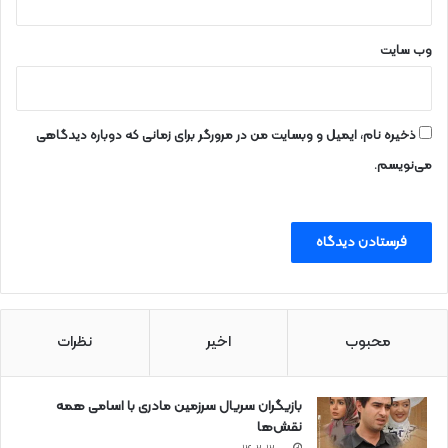
وب‌ سایت
ذخیره نام، ایمیل و وبسایت من در مرورگر برای زمانی که دوباره دیدگاهی
می‌نویسم.
محبوب
اخیر
نظرات
بازیگران سریال سرزمین مادری با اسامی همه
نقش‌ها