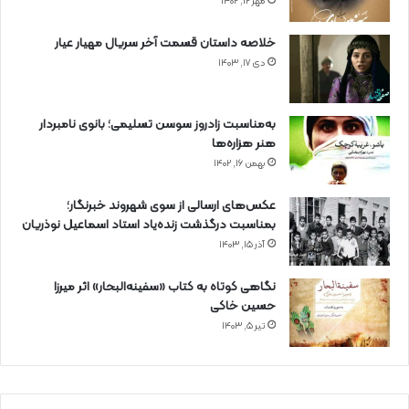
مهر ۱۲, ۱۴۰۲
خلاصه داستان قسمت آخر سریال مهیار عیار
دی ۱۷, ۱۴۰۳
به‌مناسبت زادروز سوسن تسلیمی؛ بانوی نامبردار
هنر هزاره‌ها
بهمن ۱۶, ۱۴۰۲
عکس‌های ارسالی از سوی شهروند خبرنگار؛
بمناسبت درگذشت زنده‌یاد استاد اسماعیل نوذریان
آذر ۱۵, ۱۴۰۳
نگاهی کوتاه به کتاب «سفینه‌البحار» اثر میرزا
حسین خاکی
تیر ۵, ۱۴۰۳