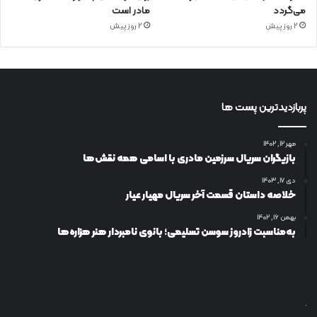
می‌گردد
مادر است
2 روز پیش
2 روز پیش
پربازدیدترین پست ها
مهر ۱۲, ۱۴۰۲
بازیگران سریال سرزمین مادری با اسامی همه نقش‌ها
دی ۱۷, ۱۴۰۳
خلاصه داستان قسمت آخر سریال مهیار عیار
بهمن ۱۶, ۱۴۰۲
به‌مناسبت زادروز سوسن تسلیمی؛ بانوی نامبردار هنر هزاره‌ها