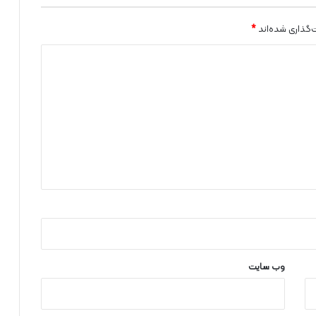
‌گذاری شده‌اند
*
وب‌ سایت