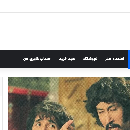
اقتصاد هنر
فروشگاه
سبد خرید
حساب کاربری من