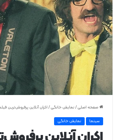
صفحه اصلی
/
نمایش خانگی
/
اکران آنلاین پرفروش‌ترین فیلم
سینما
نمایش خانگی
اکران آنلاین پرفروش‌