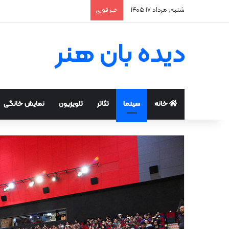
شنبه, مرداد ۱۷ ۱۴۰۵
خبر فوری
دیده بان هنر
خانه
سینما
تئاتر
تلویزیون
نمایش خانگی