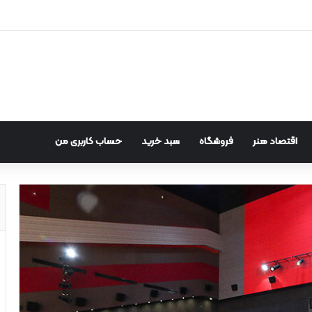
اقتصاد هنر
فروشگاه
سبد خرید
حساب کاربری من