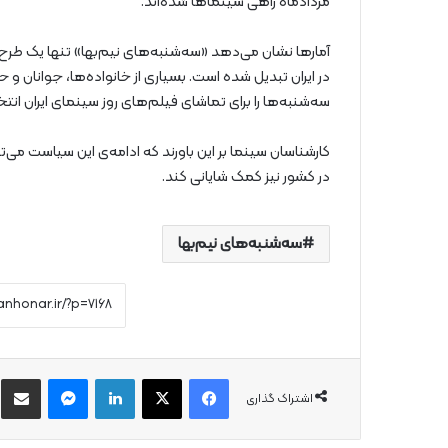
مردادماه راهی سینماها شده‌اند.
آمارها نشان می‌دهد «سه‌شنبه‌های نیم‌بها» تنها یک طر
در ایران تبدیل شده است. بسیاری از خانواده‌ها، جوانان و 
سه‌شنبه‌ها را برای تماشای فیلم‌های روز سینمای ایران انت
کارشناسان سینما بر این باورند که ادامه‌ی این سیاست م
در کشور نیز کمک شایانی کند.
سه‌شنبه‌های نیم‌بها
فیس بوک
X
لینکدین
پیام رسان
از
اشتراک گذاری