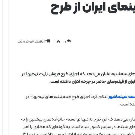
ای ایران از طرح‌
0
۱
۳ دقیقه خوانده شد
زهای سه‌شنبه نشان می‌دهد که اجرای طرح فروش بلیت نیم‌بها در
ران از فیلم‌های حاضر در چرخه اکران داشته است.
ه سینماشهر
اعلام کرد، اجرای طرح «سه‌شنبه‌های نیم‌بها» در
ده است.
شان می‌دهد که این طرح نه‌تنها توانسته خانواده‌های بیشتری را به
ی سینما در سراسر کشور شده است. به گونه‌ای که مطابق با آمار
احصا شده از مجموعه‌ها و پردیس‌های سینمایی در سراسر کشور، در مجموع ۲۰ روز سه‌شنبه از ابتدای سال تاکنون، حدودا ۳