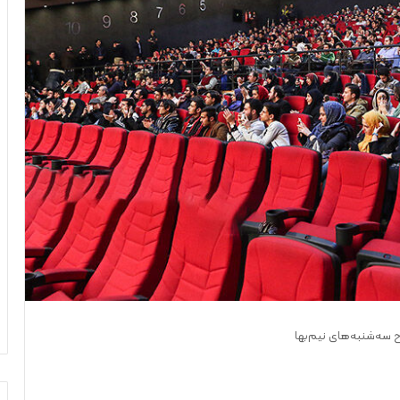
‌ سه‌شنبه‌های نیم‌بها