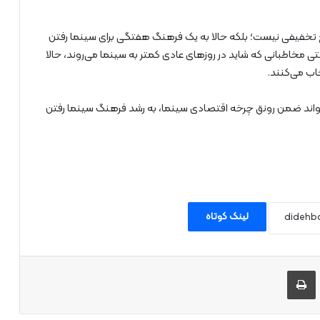
ح تخفیفی نیست؛ بلکه حالا به یک فرهنگ هفتگی برای سینما رفتن
حتی مخاطبانی که شاید در روزهای عادی کمتر به سینما می‌روند، حالا
خاب می‌کنند.
ی‌تواند ضمن رونق چرخه اقتصادی سینما، به رشد فرهنگ سینما رفتن
لینک کوتاه
 طریق ایمیل به اشتراک بگذارید
چاپ