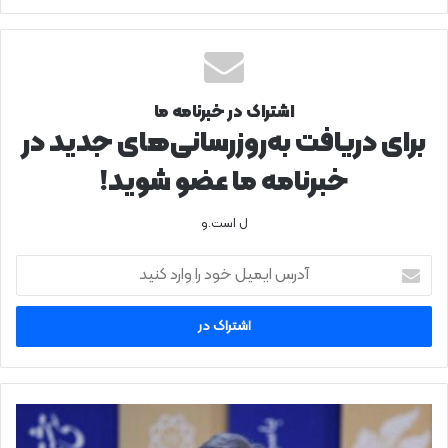
اشتراک در خبرنامه ما
برای دریافت به‌روزرسانی‌های جدید در
خبرنامه ما عضو شوید!
ل است.و
آدرس
ایمیل
خود
را
وارد
کنید
تقی‌پور:
تولید