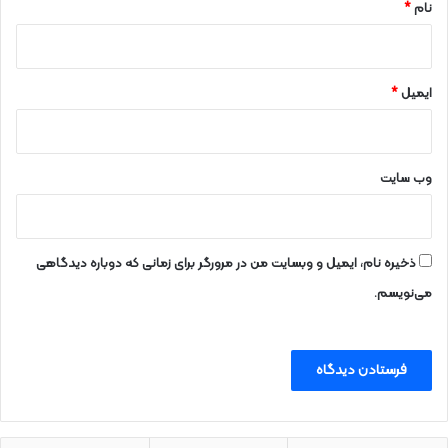
نام
*
ایمیل
*
وب‌ سایت
ذخیره نام، ایمیل و وبسایت من در مرورگر برای زمانی که دوباره دیدگاهی
می‌نویسم.