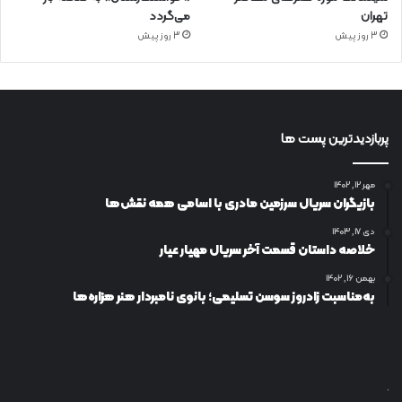
تهران
می‌گردد
3 روز پیش
3 روز پیش
پربازدیدترین پست ها
مهر ۱۲, ۱۴۰۲
بازیگران سریال سرزمین مادری با اسامی همه نقش‌ها
دی ۱۷, ۱۴۰۳
خلاصه داستان قسمت آخر سریال مهیار عیار
بهمن ۱۶, ۱۴۰۲
به‌مناسبت زادروز سوسن تسلیمی؛ بانوی نامبردار هنر هزاره‌ها