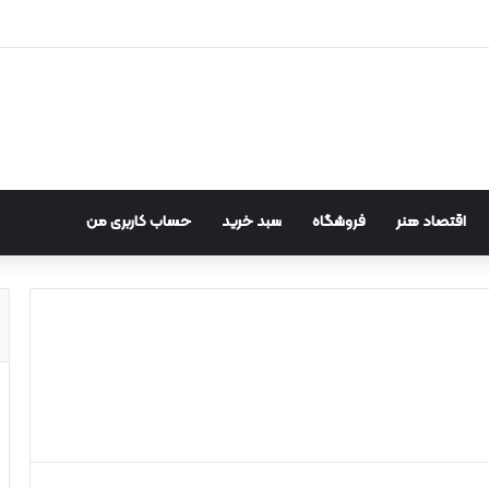
اقتصاد هنر
فروشگاه
سبد خرید
حساب کاربری من