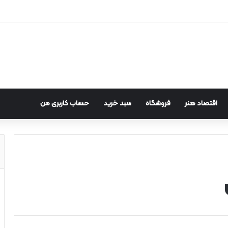
اقتصاد هنر
فروشگاه
سبد خرید
حساب کاربری من