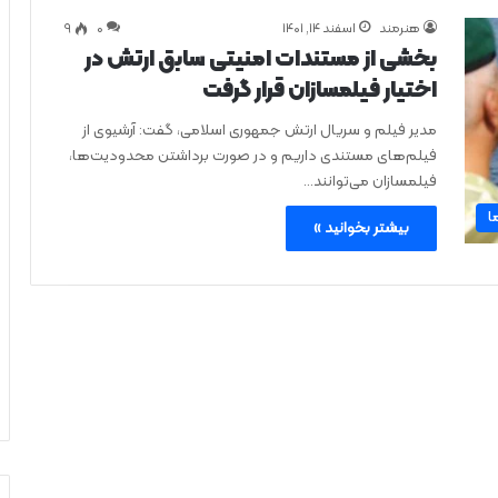
هنرمند
اسفند ۱۴, ۱۴۰۱
0
۹
بخشی از مستندات امنیتی سابق ارتش در
اختیار فیلمسازان قرار گرفت
مدیر فیلم و سریال ارتش جمهوری اسلامی، گفت: آرشیوی از
فیلم‌های مستندی داریم و در صورت برداشتن محدودیت‌ها،
فیلمسازان می‌توانند…
ا
بیشتر بخوانید »