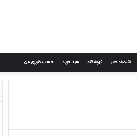
اقتصاد هنر
فروشگاه
سبد خرید
حساب کاربری من