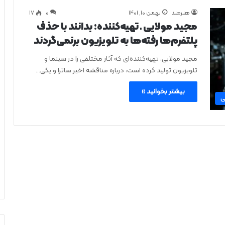
هنرمند
بهمن ۱۰, ۱۴۰۱
0
۱۷
مجید مولایی ـ تهیه‌کننده: بدانند با حذف
پلتفرم‌ها رفته‌ها به تلویزیون برنمی‌گردند
مجید مولایی، تهیه‌کننده‌ای که آثار مختلفی را در سینما و
تلویزیون تولید کرده است، درباره مناقشه اخیر ساترا و یکی…
بیشتر بخوانید »
ی