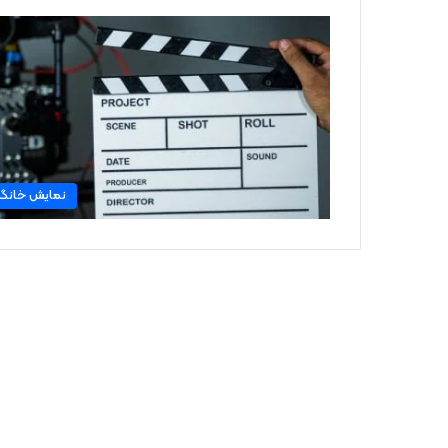
نمایش خانگ