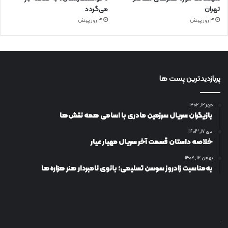
تهران
می‌گردد
3 روز پیش
3 روز پیش
پربازدیدترین پست ها
مهر ۱۲, ۱۴۰۲
بازیگران سریال سرزمین مادری با اسامی همه نقش‌ها
دی ۱۷, ۱۴۰۳
خلاصه داستان قسمت آخر سریال مهیار عیار
بهمن ۱۶, ۱۴۰۲
به‌مناسبت زادروز سوسن تسلیمی؛ بانوی نامبردار هنر هزاره‌ها