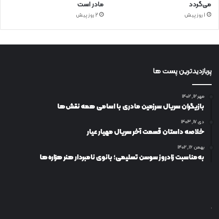
می‌گردد
مادر است
1 روز پیش
2 روز پیش
پربازدیدترین پست ها
مهر ۱۲, ۱۴۰۲
بازیگران سریال سرزمین مادری با اسامی همه نقش‌ها
دی ۱۷, ۱۴۰۳
خلاصه داستان قسمت آخر سریال مهیار عیار
بهمن ۱۶, ۱۴۰۲
به‌مناسبت زادروز سوسن تسلیمی؛ بانوی نامبردار هنر هزاره‌ها