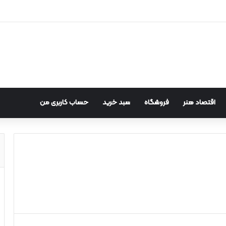
اقتصاد هنر
فروشگاه
سبد خرید
حساب کاربری من