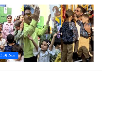
سبک زندگ