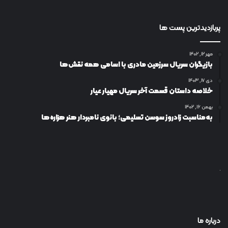
پربازدیدترین پست ها
مهر ۱۲, ۱۴۰۲
بازیگران سریال سرزمین مادری با اسامی همه نقش‌ها
دی ۱۷, ۱۴۰۳
خلاصه داستان قسمت آخر سریال مهیار عیار
بهمن ۱۶, ۱۴۰۲
به‌مناسبت زادروز سوسن تسلیمی؛ بانوی نامبردار هنر هزاره‌ها
درباره ما