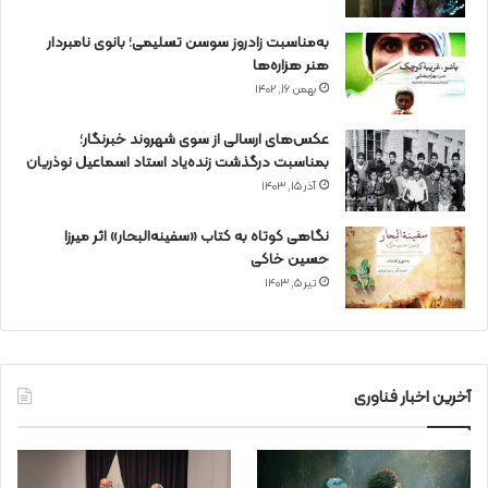
به‌مناسبت زادروز سوسن تسلیمی؛ بانوی نامبردار
هنر هزاره‌ها
بهمن ۱۶, ۱۴۰۲
عکس‌های ارسالی از سوی شهروند خبرنگار؛
بمناسبت درگذشت زنده‌یاد استاد اسماعیل نوذریان
آذر ۱۵, ۱۴۰۳
نگاهی کوتاه به کتاب «سفینه‌البحار» اثر میرزا
حسین خاکی
تیر ۵, ۱۴۰۳
آخرین اخبار فناوری