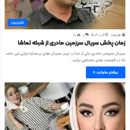
تلویزیون
هنرمند
آذر ۱, ۱۴۰۲
0
۱۰
زمان پخش سریال سرزمین مادری از شبکه تماشا
سریال سرزمین مادری یکی از جذاب‌ ترین سریال‌ های پر ستاره ایرانی می باشد
که در قسمت های مختلفی تولید…
بیشتر بخوانید »