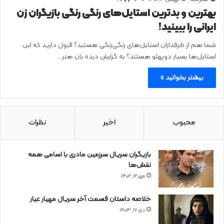
بهترین و بدترین استایل‌های رنگی رنگی بازیگران زن
ایرانی را ببینید!
شما هم از طرفداران استایل‌های رنگی‌رنگی هستید؟ قبول دارید که این
استایل‌ها بسیار دوپهلو هستند؟ به گزارش دیده بان هنر…
بیشتر بخوانید »
محبوب
اخیر
نظرات
بازیگران سریال سرزمین مادری با اسامی همه
نقش‌ها
مهر ۱۲, ۱۴۰۲
خلاصه داستان قسمت آخر سریال مهیار عیار
دی ۱۷, ۱۴۰۳