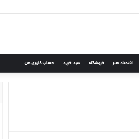
اقتصاد هنر
فروشگاه
سبد خرید
حساب کاربری من