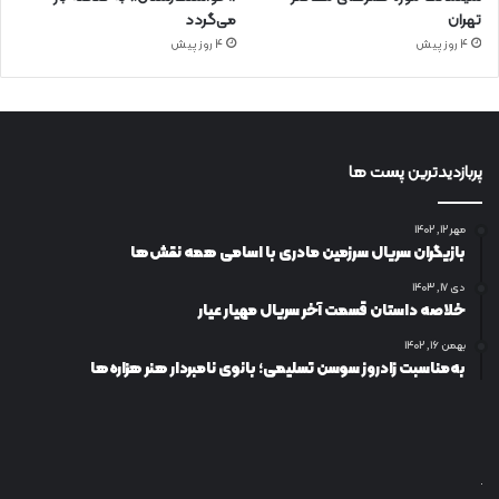
تهران
می‌گردد
4 روز پیش
4 روز پیش
پربازدیدترین پست ها
مهر ۱۲, ۱۴۰۲
بازیگران سریال سرزمین مادری با اسامی همه نقش‌ها
دی ۱۷, ۱۴۰۳
خلاصه داستان قسمت آخر سریال مهیار عیار
بهمن ۱۶, ۱۴۰۲
به‌مناسبت زادروز سوسن تسلیمی؛ بانوی نامبردار هنر هزاره‌ها