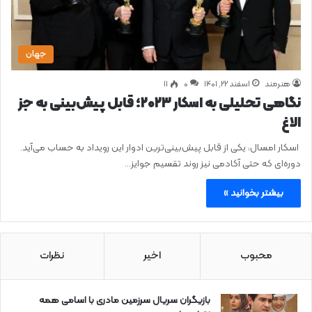
جهان
هنرمند
اسفند ۲۲, ۱۴۰۱
0
۱۱
نگاهی تحلیلی به اسکار ۲۰۲۳؛ قابل پیش‌بینی به جز
الاغ
اسکار امسال، یکی از قابل پیش‌بینی‌ترین ادوار این رویداد به حساب می‌آید.
دوره‌ای که حتی آکادمی نیز روند تقسیم جوایز…
بیشتر بخوانید »
محبوب
اخیر
نظرات
بازیگران سریال سرزمین مادری با اسامی همه