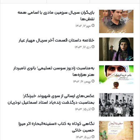
بازیگران سریال سرزمین مادری با اسامی همه
نقش‌ها
مهر ۱۲, ۱۴۰۲
خلاصه داستان قسمت آخر سریال مهیار عیار
دی ۱۷, ۱۴۰۳
به‌مناسبت زادروز سوسن تسلیمی؛ بانوی نامبردار
هنر هزاره‌ها
بهمن ۱۶, ۱۴۰۲
عکس‌های ارسالی از سوی شهروند خبرنگار؛
بمناسبت درگذشت زنده‌یاد استاد اسماعیل نوذریان
آذر ۱۵, ۱۴۰۳
نگاهی کوتاه به کتاب «سفینه‌البحار» اثر میرزا
حسین خاکی
تیر ۵, ۱۴۰۳