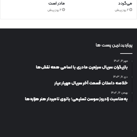
می‌گردد
مادر است
2 روز پیش
2 روز پیش
پربازدیدترین پست ها
مهر ۱۲, ۱۴۰۲
بازیگران سریال سرزمین مادری با اسامی همه نقش‌ها
دی ۱۷, ۱۴۰۳
خلاصه داستان قسمت آخر سریال مهیار عیار
بهمن ۱۶, ۱۴۰۲
به‌مناسبت زادروز سوسن تسلیمی؛ بانوی نامبردار هنر هزاره‌ها