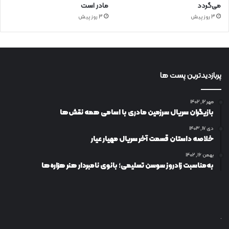
می‌گردد
مادر است
3 روز پیش
3 روز پیش
پربازدیدترین پست ها
مهر ۱۲, ۱۴۰۲
بازیگران سریال سرزمین مادری با اسامی همه نقش‌ها
دی ۱۷, ۱۴۰۳
خلاصه داستان قسمت آخر سریال مهیار عیار
بهمن ۱۶, ۱۴۰۲
به‌مناسبت زادروز سوسن تسلیمی؛ بانوی نامبردار هنر هزاره‌ها