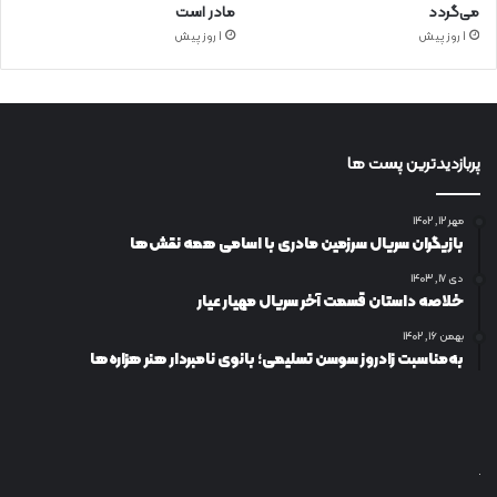
می‌گردد
مادر است
1 روز پیش
1 روز پیش
پربازدیدترین پست ها
مهر ۱۲, ۱۴۰۲
بازیگران سریال سرزمین مادری با اسامی همه نقش‌ها
دی ۱۷, ۱۴۰۳
خلاصه داستان قسمت آخر سریال مهیار عیار
بهمن ۱۶, ۱۴۰۲
به‌مناسبت زادروز سوسن تسلیمی؛ بانوی نامبردار هنر هزاره‌ها